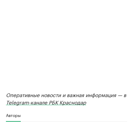
Оперативные новости и важная информация — в
Telegram-канале РБК Краснодар
Авторы