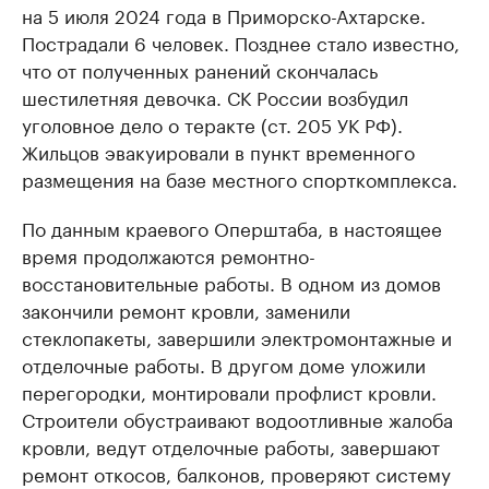
на 5 июля 2024 года в Приморско-Ахтарске.
Пострадали 6 человек. Позднее стало известно,
что от полученных ранений скончалась
шестилетняя девочка. СК России возбудил
уголовное дело о теракте (ст. 205 УК РФ).
Жильцов эвакуировали в пункт временного
размещения на базе местного спорткомплекса.
По данным краевого Оперштаба, в настоящее
время продолжаются ремонтно-
восстановительные работы. В одном из домов
закончили ремонт кровли, заменили
стеклопакеты, завершили электромонтажные и
отделочные работы. В другом доме уложили
перегородки, монтировали профлист кровли.
Строители обустраивают водоотливные жалоба
кровли, ведут отделочные работы, завершают
ремонт откосов, балконов, проверяют систему