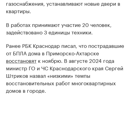
газоснабжения, устанавливают новые двери в
квартиры.
В работах принимают участие 20 человек,
задействовано 3 единицы техники.
Ранее РБК Краснодар писал, что пострадавшие
от БПЛА дома в Приморско-Ахтарске
восстановят
к ноябрю. В августе 2024 года
министр ГО и ЧС Краснодарского края Сергей
Штриков назвал «низкими» темпы
восстановительных работ многоквартирных
домов в городе.