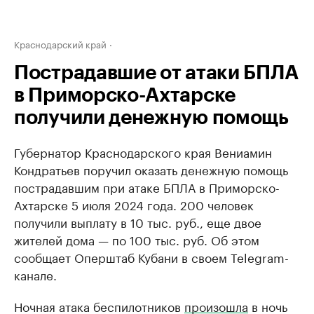
Краснодарский край
Пострадавшие от атаки БПЛА
в Приморско-Ахтарске
получили денежную помощь
Губернатор Краснодарского края Вениамин
Кондратьев поручил оказать денежную помощь
пострадавшим при атаке БПЛА в Приморско-
Ахтарске 5 июля 2024 года. 200 человек
получили выплату в 10 тыс. руб., еще двое
жителей дома — по 100 тыс. руб. Об этом
сообщает Оперштаб Кубани в своем Telegram-
канале.
Ночная атака беспилотников
произошла
в ночь