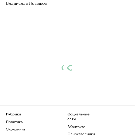
Владислав Левашов
Рубрики
Социальные
сети
Политика
ВКонтакте
Экономика
Одноклассники