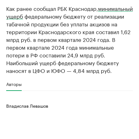
Как ранее сообщал РБК Краснодар,
минимальный
ущерб
федеральному бюджету от реализации
табачной продукции без уплаты акцизов на
территории Краснодарского края составил 1,62
млрд руб. в первом квартале 2024 года. В
первом квартале 2024 года минимальные
потери в РФ составили 24,9 млрд руб.
Наибольший ущерб федеральному бюджету
наносят в ЦФО и ЮФО — 4,84 млрд руб.
Авторы
Владислав Левашов