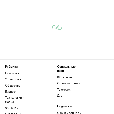
Рубрики
Социальные
сети
Политика
ВКонтакте
Экономика
Одноклассники
Общество
Telegram
Бизнес
Дзен
Технологии и
медиа
Финансы
Подписки
Скрыть баннеры
Биографии