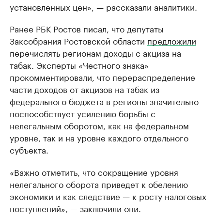
установленных цен», — рассказали аналитики.
Ранее РБК Ростов писал, что депутаты
Заксобрания Ростовской области
предложили
перечислять регионам доходы с акциза на
табак. Эксперты «Честного знака»
прокомментировали, что перераспределение
части доходов от акцизов на табак из
федерального бюджета в регионы значительно
поспособствует усилению борьбы с
нелегальным оборотом, как на федеральном
уровне, так и на уровне каждого отдельного
субъекта.
«Важно отметить, что сокращение уровня
нелегального оборота приведет к обелению
экономики и как следствие — к росту налоговых
поступлений», — заключили они.