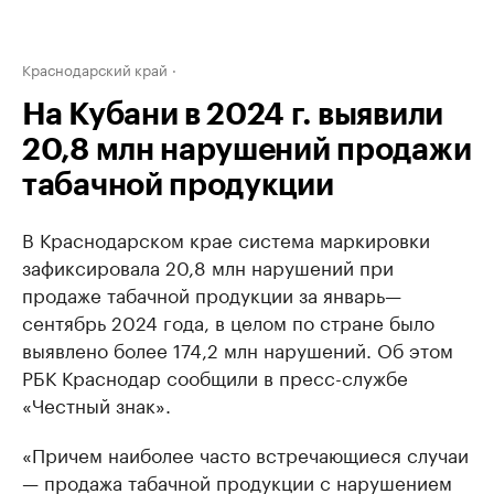
Краснодарский край
На Кубани в 2024 г. выявили
20,8 млн нарушений продажи
табачной продукции
В Краснодарском крае система маркировки
зафиксировала 20,8 млн нарушений при
продаже табачной продукции за январь—
сентябрь 2024 года, в целом по стране было
выявлено более 174,2 млн нарушений. Об этом
РБК Краснодар сообщили в пресс-службе
«Честный знак».
«Причем наиболее часто встречающиеся случаи
— продажа табачной продукции с нарушением