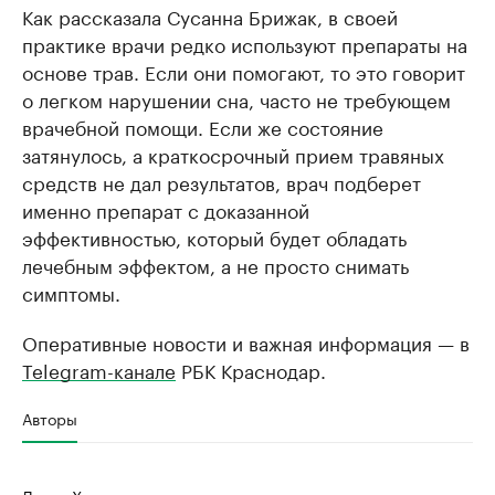
Как рассказала Сусанна Брижак, в своей
практике врачи редко используют препараты на
основе трав. Если они помогают, то это говорит
о легком нарушении сна, часто не требующем
врачебной помощи. Если же состояние
затянулось, а краткосрочный прием травяных
средств не дал результатов, врач подберет
именно препарат с доказанной
эффективностью, который будет обладать
лечебным эффектом, а не просто снимать
симптомы.
Оперативные новости и важная информация — в
Telegram-канале
РБК Краснодар.
Авторы