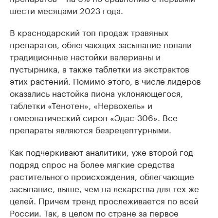
шести месяцами 2023 года.
В краснодарский топ продаж травяных
препаратов, облегчающих засыпание попали
традиционные настойки валерианы и
пустырника, а также таблетки из экстрактов
этих растений. Помимо этого, в числе лидеров
оказались настойка пиона уклоняющегося,
таблетки «Тенотен», «Нервохель» и
гомеопатический сироп «Эдас-306». Все
препараты являются безрецептурными.
Как подчеркивают аналитики, уже второй год
подряд спрос на более мягкие средства
растительного происхождения, облегчающие
засыпание, выше, чем на лекарства для тех же
целей. Причем тренд прослеживается по всей
России. Так, в целом по стране за первое