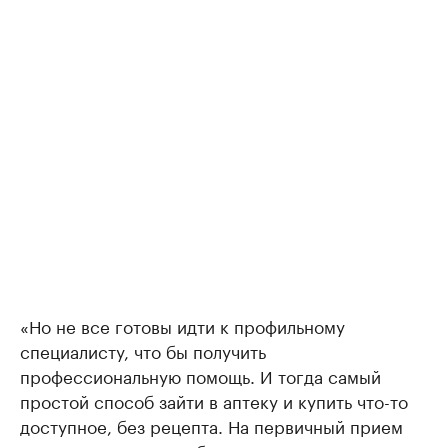
«Но не все готовы идти к профильному
специалисту, что бы получить
профессиональную помощь. И тогда самый
простой способ зайти в аптеку и купить что-то
доступное, без рецепта. На первичный прием