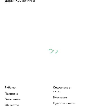
Дарья Храмочкина
Рубрики
Социальные
сети
Политика
ВКонтакте
Экономика
Одноклассники
Общество