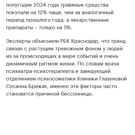
полугодие 2024 года травяные средства
покупали на 12% чаще, чем за аналогичный
период прошлого года, а лекарственные
препараты – только на 5%.
Эксперты объяснили РБК Краснодар, что тренд
связан с растущим тревожным фоном у людей
из-за происходящих в мире событий и очень
динамичным ритмом жизни. По словам врача
психиатра-психотерапевта и заведующей
отделением психосоматики Клиники Глазуновой
Сусанна Брижак, именно эти факторы часто
становятся причиной бессонницы.