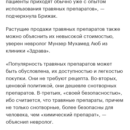
пациенты приходят обычно уже с опытом
использования травяных препаратов», —
подчеркнула Брижак.
Растущие продажи травяных препаратов также
можно объяснить их невысокой стоимостью,
уверен невролог Мунзер Мухамед Аюб из
клиники «Здрава».
«Популярность травяных препаратов может
быть обусловлена, их доступностью и легкостью
покупки. Они не требуют рецепта. Во-вторых,
ценовой политикой, они дешевле снотворных
препаратов. В-третьих, «своей безопасностью»,
ибо считается, что травяные препараты, причем
не только снотворные, более безопасны для
человека, чем «химический препарат», —
объяснил невролог.