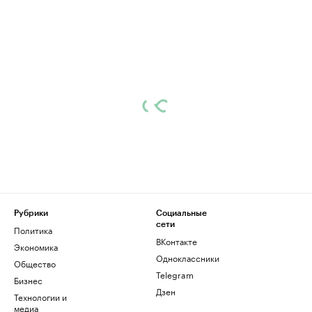
Рубрики
Социальные
сети
Политика
ВКонтакте
Экономика
Одноклассники
Общество
Telegram
Бизнес
Дзен
Технологии и
медиа