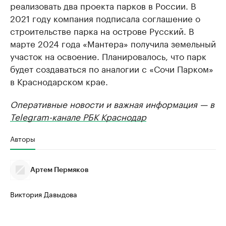
реализовать два проекта парков в России. В
2021 году компания подписала соглашение о
строительстве парка на острове Русский. В
марте 2024 года «Мантера» получила земельный
участок на освоение. Планировалось, что парк
будет создаваться по аналогии с «Сочи Парком»
в Краснодарском крае.
Оперативные новости и важная информация — в
Telegram-канале РБК Краснодар
Авторы
Артем Пермяков
Виктория Давыдова