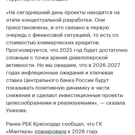
«На сегодняшний день проекты находятся на
этапе концептуальной разработки. Они
приостановлены, и это связано в первую
очередь с финансовой ситуацией, то есть со
стоимостью коммерческих кредитов.
Прогнозируется, что 2025 год будет достаточно
сложным с точки зрения девелоперской
активности. Но мы ожидаем, что в 2026-2027
годах инфляционные ожидания и ключевая
ставка Центрального банка России будут
показывать позитивную динамику в части
снижения и сделают инвестиционные проекты
целесообразными и реализуемыми», — сказала
Уханова.
Ранее РБК Краснодар сообщал, что ГК
«Мантера»
планировала
к 2028 году