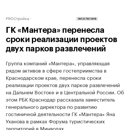
PROСтройка
ЭКСКЛЮЗИВ
ГК «Мантера» перенесла
сроки реализации проектов
двух парков развлечений
Группа компаний «Мантера», управляющая
рядом активов в сфере гостеприимства в
Краснодарском крае, перенесла сроки
реализации проектов двух парков развлечений
на Дальнем Востоке и в Центральной России. Об
этом РБК Краснодар рассказала заместитель
генерального директора по развитию
гостиничной деятельности ГК «Мантера» Яна
Уханова в рамках Форума туристических
территорий в Минводах.