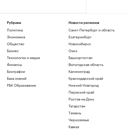
Рубрики
Новости регионов
Политика
Санкт-Петербург и область
Экономика
Екатеринбург
Общество
Новосибирск
Бизнес
Омск
Технологии и медиа
Башкортостан
Финансы
Вологодская область
Биографии
Калининград
База знаний
Краснодарский край
РБК Образование
Нижний Новгород
Пермский край
Ростов-на-Дону
Татарстан
Тюмень
Черноземье
Кавказ