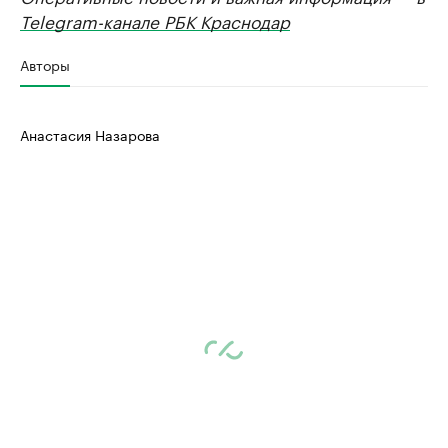
Telegram-канале РБК Краснодар
Авторы
Анастасия Назарова