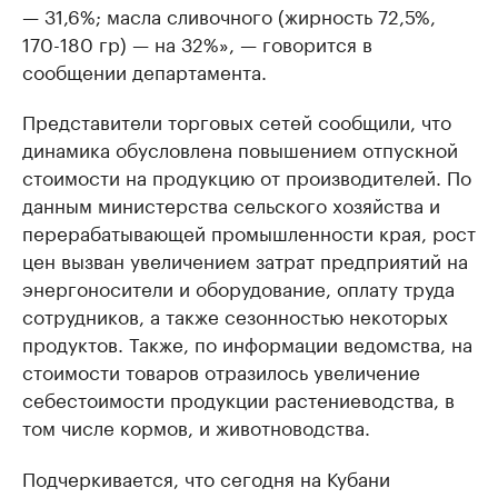
— 31,6%; масла сливочного (жирность 72,5%,
170-180 гр) — на 32%», — говорится в
сообщении департамента.
Представители торговых сетей сообщили, что
динамика обусловлена повышением отпускной
стоимости на продукцию от производителей. По
данным министерства сельского хозяйства и
перерабатывающей промышленности края, рост
цен вызван увеличением затрат предприятий на
энергоносители и оборудование, оплату труда
сотрудников, а также сезонностью некоторых
продуктов. Также, по информации ведомства, на
стоимости товаров отразилось увеличение
себестоимости продукции растениеводства, в
том числе кормов, и животноводства.
Подчеркивается, что сегодня на Кубани