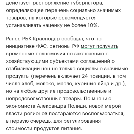
действует распоряжение губернатора,
определяющее перечень социально значимых
товаров, на которые рекомендуется
устанавливать наценку не более 10%.
Ранее РБК Краснодар сообщал, что по
инициативе ФАС, регионы РФ
могут получить
временные полномочия по заключению с
хозяйствующими субъектами соглашений о
стабилизации цен не только социально значимые
продукты (перечень включает 24 позиции, в том
числе хлеб, молоко, масло, куриные яйца и др.),
но на любые другие продовольственные и
непродовольственные товары. По мнению
экономиста Александра Полиди, новой мерой
власти регионов постараются воспользоваться,
в первую очередь, для регулирования
стоимости продуктов питания.