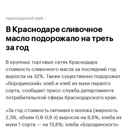
Краснодарский край
В Краснодаре сливочное
масло подорожало на треть
за год
В крупных торговых сетях Краснодара
стоимость сливочного масла за последний год
выросла на 32%. Также существенно подорожал
«бородинский» хлеб и хлеб из муки первого
сорта, сообщает пресс-служба департамента
потребительской сферы Краснодарского края.
«За год стоимость питьевого молока (жирность
2,5%, объем 0,8-0,9 л) выросла на 6,9%; хлеба из
муки 1 сорта — на 15,8%; хлеба «Бородинского»