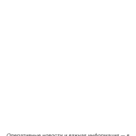
Оперативные новости и важная информация — в