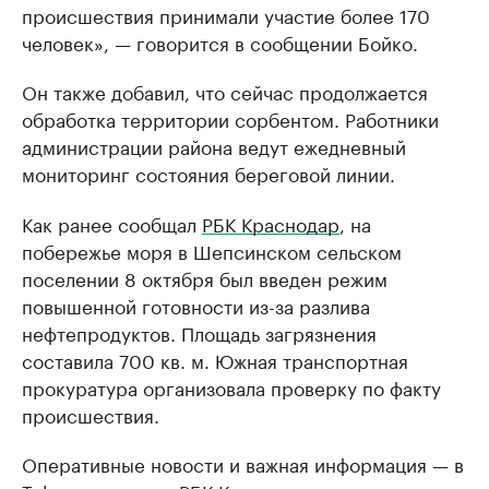
происшествия принимали участие более 170
человек», — говорится в сообщении Бойко.
Он также добавил, что сейчас продолжается
обработка территории сорбентом. Работники
администрации района ведут ежедневный
мониторинг состояния береговой линии.
Как ранее сообщал
РБК Краснодар
, на
побережье моря в Шепсинском сельском
поселении 8 октября был введен режим
повышенной готовности из-за разлива
нефтепродуктов. Площадь загрязнения
составила 700 кв. м. Южная транспортная
прокуратура организовала проверку по факту
происшествия.
Оперативные новости и важная информация — в