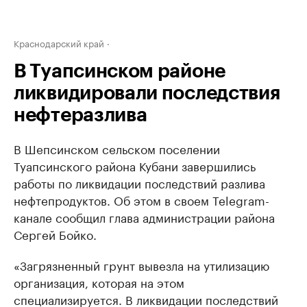
Краснодарский край
В Туапсинском районе
ликвидировали последствия
нефтеразлива
В Шепсинском сельском поселении
Туапсинского района Кубани завершились
работы по ликвидации последствий разлива
нефтепродуктов. Об этом в своем Telegram-
канале сообщил глава администрации района
Сергей Бойко.
«Загрязненный грунт вывезла на утилизацию
организация, которая на этом
специализируется. В ликвидации последствий