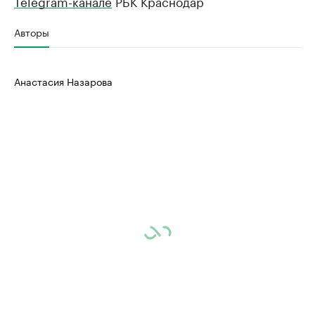
Telegram-канале
РБК Краснодар
Авторы
Анастасия Назарова