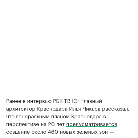
Ранее в интервью РБК ТВ Юг главный
архитектор Краснодара Илья Чикаев рассказал,
что генеральным планом Краснодара в
перспективе на 20 лет
предусматривается
создание около 460 новых зеленых зон —