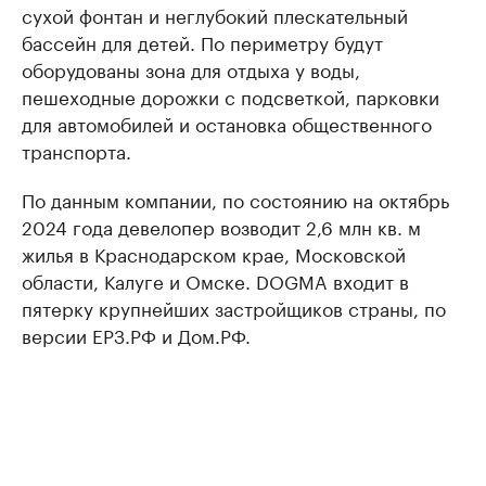
сухой фонтан и неглубокий плескательный
бассейн для детей. По периметру будут
оборудованы зона для отдыха у воды,
пешеходные дорожки с подсветкой, парковки
для автомобилей и остановка общественного
транспорта.
По данным компании, по состоянию на октябрь
2024 года девелопер возводит 2,6 млн кв. м
жилья в Краснодарском крае, Московской
области, Калуге и Омске. DOGMA входит в
пятерку крупнейших застройщиков страны, по
версии ЕРЗ.РФ и Дом.РФ.