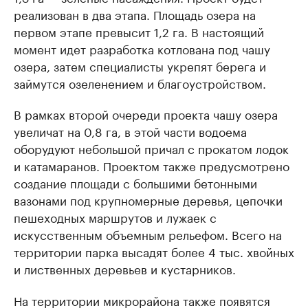
реализован в два этапа. Площадь озера на
первом этапе превысит 1,2 га. В настоящий
момент идет разработка котлована под чашу
озера, затем специалисты укрепят берега и
займутся озеленением и благоустройством.
В рамках второй очереди проекта чашу озера
увеличат на 0,8 га, в этой части водоема
оборудуют небольшой причал с прокатом лодок
и катамаранов. Проектом также предусмотрено
создание площади с большими бетонными
вазонами под крупномерные деревья, цепочки
пешеходных маршрутов и лужаек с
искусственным объемным рельефом. Всего на
территории парка высадят более 4 тыс. хвойных
и лиственных деревьев и кустарников.
На территории микрорайона также появятся