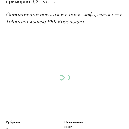
примерно 3,2 тыс. га.
Оперативные новости и важная информация — в
Telegram-канале РБК Краснодар
Рубрики
Социальные
сети
Политика