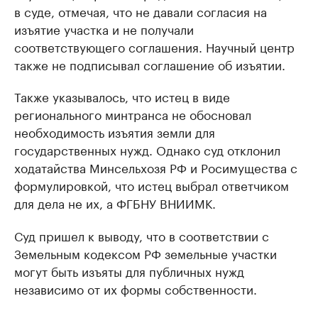
в суде, отмечая, что не давали согласия на
изъятие участка и не получали
соответствующего соглашения. Научный центр
также не подписывал соглашение об изъятии.
Также указывалось, что истец в виде
регионального минтранса не обосновал
необходимость изъятия земли для
государственных нужд. Однако суд отклонил
ходатайства Минсельхозя РФ и Росимущества с
формулировкой, что истец выбрал ответчиком
для дела не их, а ФГБНУ ВНИИМК.
Суд пришел к выводу, что в соответствии с
Земельным кодексом РФ земельные участки
могут быть изъяты для публичных нужд
независимо от их формы собственности.