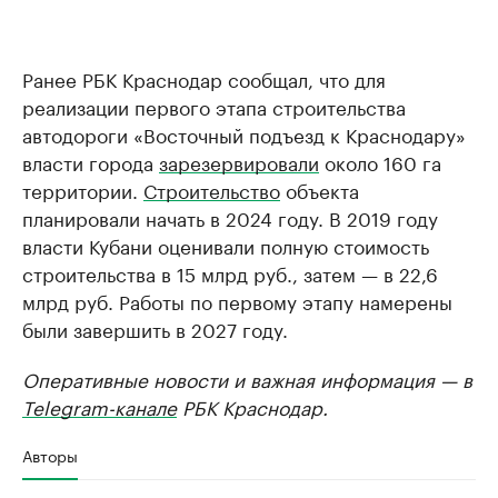
Ранее РБК Краснодар сообщал, что для
реализации первого этапа строительства
автодороги «Восточный подъезд к Краснодару»
власти города
зарезервировали
около 160 га
территории.
Строительство
объекта
планировали начать в 2024 году. В 2019 году
власти Кубани оценивали полную стоимость
строительства в 15 млрд руб., затем — в 22,6
млрд руб. Работы по первому этапу намерены
были завершить в 2027 году.
Оперативные новости и важная информация — в
Telegram-канале
РБК Краснодар.
Авторы