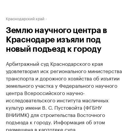
Краснодарский край
Землю научного центра в
Краснодаре изъяли под
новый подъезд к городу
Арбитражный суд Краснодарского края
удовлетворил иск регионального министерства
транспорта и дорожного хозяйства об изъятии
земельного участка у Федерального научного
центра Всероссийского научно-
исследовательского института масличных
культур имени В. С. Пустовойта (ФГБНУ
ВНИИМК) для строительства Восточного
подъезда к городу. Информация об этом
размещена в картотеке суда.