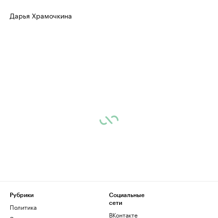
Дарья Храмочкина
Рубрики
Социальные
сети
Политика
ВКонтакте