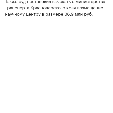
Также суд постановил взыскать с министерства
транспорта Краснодарского края возмещение
научному центру в размере 36,9 млн руб.