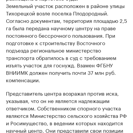
Земельный участок расположен в районе улицы
Тихорецкой возле поселка Плодородный.
Согласно документам, территория площадью 2,5
га была передана научному центру на праве
постоянного бессрочного пользования. При
подготовке к строительству Восточного
подъезда региональное министерство
транспорта обратилось в суд с требованием
изъять участок для госнужд. Взамен ФГБНУ
ВНИИМК должен получить почти 37 млн руб.
компенсации.
Представитель центра возражал против иска,
указывая, что он не является надлежащим
ответчиком. Собственником спорного участка
являются Министерство сельского хозяйства РФ
и Росимущество, в ведении которых находится
научный центр. Они представили свои позиции