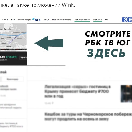
пке, а также приложении Wink.