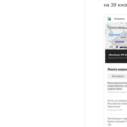
на 39 кно