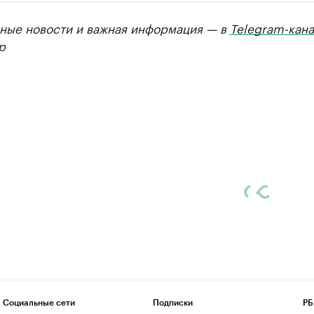
ные новости и важная информация — в
Telegram-кана
р
Социальные сети
Подписки
РБ