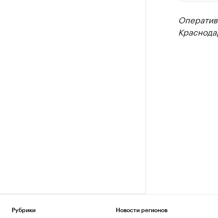
Оператив
Краснода
Рубрики
Новости регионов