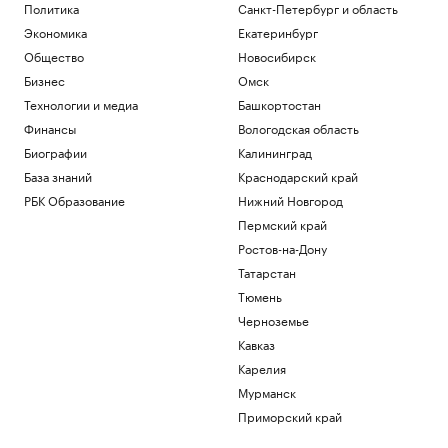
Политика
Санкт-Петербург и область
Экономика
Екатеринбург
Общество
Новосибирск
Бизнес
Омск
Технологии и медиа
Башкортостан
Финансы
Вологодская область
Биографии
Калининград
База знаний
Краснодарский край
РБК Образование
Нижний Новгород
Пермский край
Ростов-на-Дону
Татарстан
Тюмень
Черноземье
Кавказ
Карелия
Мурманск
Приморский край