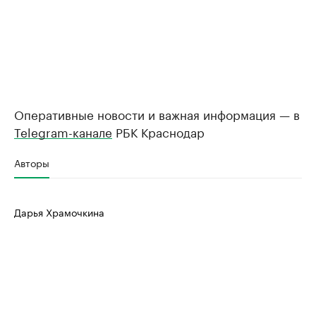
Оперативные новости и важная информация — в
Telegram-канале
РБК Краснодар
Авторы
Дарья Храмочкина