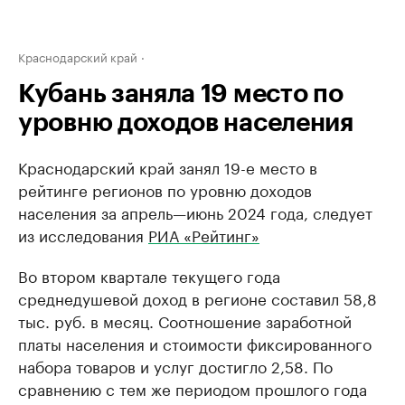
Краснодарский край
Кубань заняла 19 место по
уровню доходов населения
Краснодарский край занял 19-е место в
рейтинге регионов по уровню доходов
населения за апрель—июнь 2024 года, следует
из исследования
РИА «Рейтинг»
Во втором квартале текущего года
среднедушевой доход в регионе составил 58,8
тыс. руб. в месяц. Соотношение заработной
платы населения и стоимости фиксированного
набора товаров и услуг достигло 2,58. По
сравнению с тем же периодом прошлого года