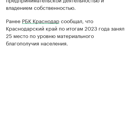
владением собственностью.
Ранее
РБК Краснодар
сообщал, что
Краснодарский край по итогам 2023 года занял
25 место по уровню материального
благополучия населения.