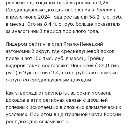
реальные доходы жителей выросли на 9,2%.
Среднедушевые доходы населения в России в
апреле-июне 2024 года составили 58,2 тыс. руб.
в месяц. Это на 8,4 тыс. руб. больше показателя
за аналогичный период прошлого года.
Лидером рейтинга стал Ямало-Ненецкий
автономный округ, где среднедушевой доход
превышает 156 тыс. руб. в месяц. Тройку
лидеров также составляют Ненецкий (134,9 тыс.
руб.) и Чукотский (154,5 тыс. руб.) автономные
округа со среднедушевым доходом.
Как утверждают эксперты, высокий уровень
доходов в этих регионах связан с добычей
полезных ископаемых в сложных климатических
условиях. При этом в центральной части России
рост доходов связывают с
предпринимательской деятельностью и