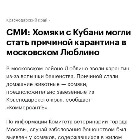
Краснодарский край
СМИ: Хомяки с Кубани могли
стать причиной карантина в
московском Люблино
В московском районе Люблино ввели карантин
из-за вспышки бешенства. Причиной стали
домашние животные — хомяки,
предположительно завезенные из
Краснодарского края, сообщает
«КоммерсантЪ»
.
По информации Комитета ветеринарии города
Москвы, случай заболевания бешенством был
выявлен у хомяков, содержавшихся в жилом