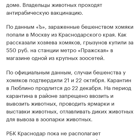
доме. Владельцы животных проходят
антирабическую вакцинацию.
По данным «Ъ», зараженные бешенством хомяки
попали в Москву из Краснодарского края. Как
рассказали хозяева хомяков, грызунов купили за
550 руб. на станции метро «Пражская» в
магазине одной из крупных зоосетей.
По официальным данным, случаи бешенства у
хомяков подтвердили 21 и 22 октября. Карантин
в Люблино продлится до 22 декабря. На период
карантина в районе запрещено ввозить и
вывозить животных, проводить ярмарки и
выставки животных, отлавливать диких животных
для вывоза в зоопарки животных.
РБК Краснодар пока не располагает