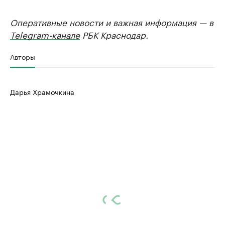
Оперативные новости и важная информация — в
Telegram-канале
РБК Краснодар.
Авторы
Дарья Храмочкина