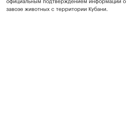
официальным подтверждением информации о
завозе животных с территории Кубани.