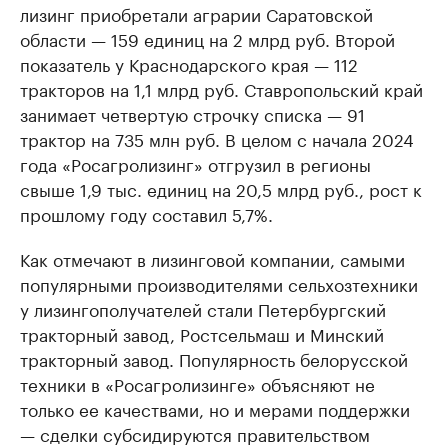
лизинг приобретали аграрии Саратовской
области — 159 единиц на 2 млрд руб. Второй
показатель у Краснодарского края — 112
тракторов на 1,1 млрд руб. Ставропольский край
занимает четвертую строчку списка — 91
трактор на 735 млн руб. В целом с начала 2024
года «Росагролизинг» отгрузил в регионы
свыше 1,9 тыс. единиц на 20,5 млрд руб., рост к
прошлому году составил 5,7%.
Как отмечают в лизинговой компании, самыми
популярными производителями сельхозтехники
у лизингополучателей стали Петербургский
тракторный завод, Ростсельмаш и Минский
тракторный завод. Популярность белорусской
техники в «Росагролизинге» объясняют не
только ее качествами, но и мерами поддержки
— сделки субсидируются правительством