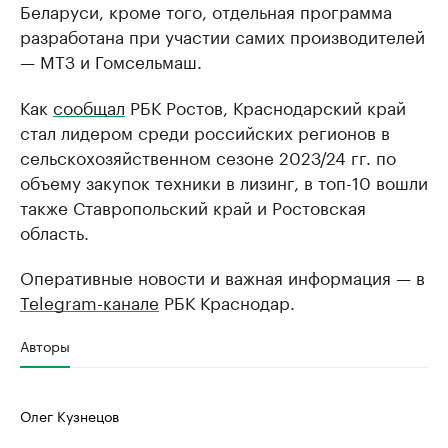
Беларуси, кроме того, отдельная программа
разработана при участии самих производителей
— МТЗ и Гомсельмаш.
Как
сообщал
РБК Ростов, Краснодарский край
стал лидером среди российских регионов в
сельскохозяйственном сезоне 2023/24 гг. по
объему закупок техники в лизинг, в топ-10 вошли
также Ставропольский край и Ростовская
область.
Оперативные новости и важная информация — в
Telegram-канале
РБК Краснодар.
Авторы
Олег Кузнецов