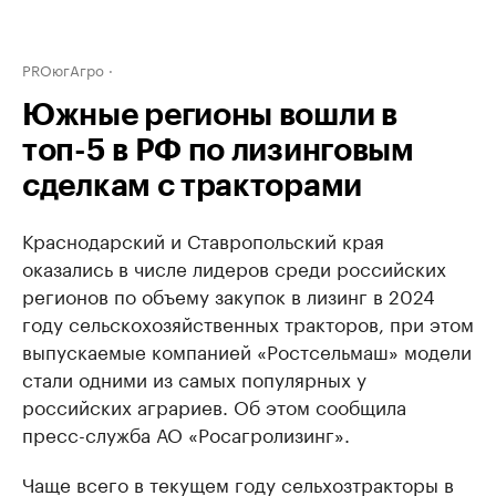
PROюгАгро
Южные регионы вошли в
топ-5 в РФ по лизинговым
сделкам с тракторами
Краснодарский и Ставропольский края
оказались в числе лидеров среди российских
регионов по объему закупок в лизинг в 2024
году сельскохозяйственных тракторов, при этом
выпускаемые компанией «Ростсельмаш» модели
стали одними из самых популярных у
российских аграриев. Об этом сообщила
пресс-служба АО «Росагролизинг».
Чаще всего в текущем году сельхозтракторы в