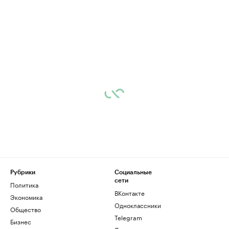
Рубрики
Социальные
сети
Политика
ВКонтакте
Экономика
Одноклассники
Общество
Telegram
Бизнес