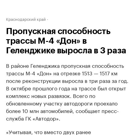
Краснодарский край
Пропускная способность
трассы М-4 «Дон» в
Геленджике выросла в 3 раза
В районе Геленджика пропускная способность
трассы М-4 «Дон» на отрезке 1513 — 1517 км
после реконструкции выросла в три раза за год.
В октябре прошлого года на трассе был открыт
комплекс новых развязок. Всего по
обновленному участку автодороги проехало
более 10 млн автомобилей, сообщает пресс-
служба ГК «Автодор».
«Учитывая, что вместо двух ранее