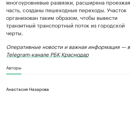
многоуровневые развязки, расширена проезжая
часть, созданы пешеходные переходы. Участок
организован таким образом, чтобы вывести
транзитный транспортный поток из городской
черты.
Оперативные новости и важная информация — в
Telegram-канале РБК Краснодар
Авторы
Анастасия Назарова