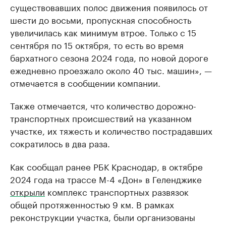
существовавших полос движения появилось от
шести до восьми, пропускная способность
увеличилась как минимум втрое. Только с 15
сентября по 15 октября, то есть во время
бархатного сезона 2024 года, по новой дороге
ежедневно проезжало около 40 тыс. машин», —
отмечается в сообщении компании.
Также отмечается, что количество дорожно-
транспортных происшествий на указанном
участке, их тяжесть и количество пострадавших
сократилось в два раза.
Как сообщал ранее РБК Краснодар, в октябре
2024 года на трассе М-4 «Дон» в Геленджике
открыли
комплекс транспортных развязок
общей протяженностью 9 км. В рамках
реконструкции участка, были организованы