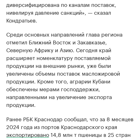
диверсифицирована по каналам поставок,
нивелируя давление санкций», — сказал
Кондратьев.
Среди основных направлений глава региона
отметил Ближний Восток и Закавказье,
Северную Африку и Азию. Сегодня край
расширяет номенклатуру поставляемой
продукции на внешние рынки, уже были
увеличены объемы поставок масложировой
продукции. Кроме того, аграрии Кубани
обеспечены мерами господдержки,
направленными на увеличение экспорта
продукции.
Ранее РБК Краснодар сообщал, что за 8 месяцев
2024 года из портов Краснодарского края
экспортировано
14,8 млн т пшеницы в 25 стран