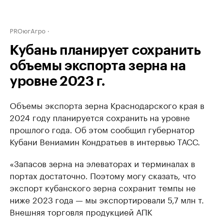
PROюгАгро
Кубань планирует сохранить
объемы экспорта зерна на
уровне 2023 г.
Объемы экспорта зерна Краснодарского края в
2024 году планируется сохранить на уровне
прошлого года. Об этом сообщил губернатор
Кубани Вениамин Кондратьев в интервью ТАСС.
«Запасов зерна на элеваторах и терминалах в
портах достаточно. Поэтому могу сказать, что
экспорт кубанского зерна сохранит темпы не
ниже 2023 года — мы экспортировали 5,7 млн т.
Внешняя торговля продукцией АПК