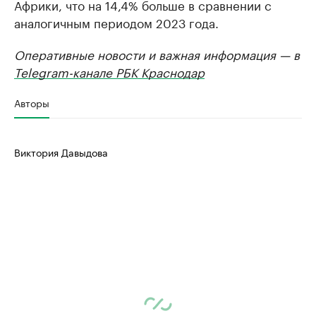
Африки, что на 14,4% больше в сравнении с
аналогичным периодом 2023 года.
Оперативные новости и важная информация — в
Telegram-канале РБК Краснодар
Авторы
Виктория Давыдова