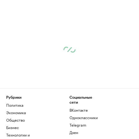
Рубрики
Социальные
сети
Политика
ВКонтакте
Экономика
Одноклассники
Общество
Telegram
Бизнес
Дзен
Технологии и