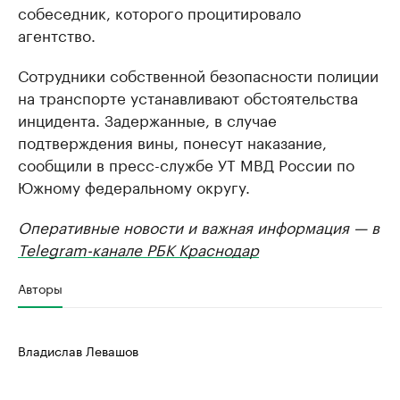
собеседник, которого процитировало
агентство.
Сотрудники собственной безопасности полиции
на транспорте устанавливают обстоятельства
инцидента. Задержанные, в случае
подтверждения вины, понесут наказание,
сообщили в пресс-службе УТ МВД России по
Южному федеральному округу.
Оперативные новости и важная информация — в
Telegram-канале РБК Краснодар
Авторы
Владислав Левашов