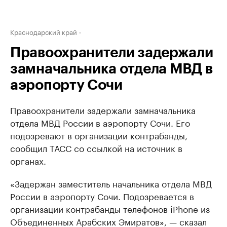
Краснодарский край
Правоохранители задержали
замначальника отдела МВД в
аэропорту Сочи
Правоохранители задержали замначальника
отдела МВД России в аэропорту Сочи. Его
подозревают в организации контрабанды,
сообщил ТАСС со ссылкой на источник в
органах.
«Задержан заместитель начальника отдела МВД
России в аэропорту Сочи. Подозревается в
организации контрабанды телефонов iPhone из
Объединенных Арабских Эмиратов», — сказал