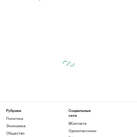
Рубрики
Социальные
сети
Политика
ВКонтакте
Экономика
Одноклассники
Общество