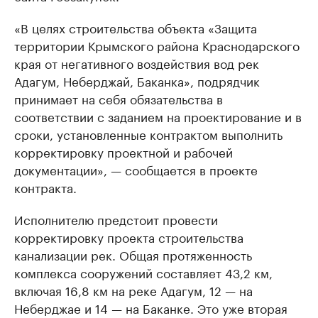
«В целях строительства объекта «Защита
территории Крымского района Краснодарского
края от негативного воздействия вод рек
Адагум, Неберджай, Баканка», подрядчик
принимает на себя обязательства в
соответствии с заданием на проектирование и в
сроки, установленные контрактом выполнить
корректировку проектной и рабочей
документации», — сообщается в проекте
контракта.
Исполнителю предстоит провести
корректировку проекта строительства
канализации рек. Общая протяженность
комплекса сооружений составляет 43,2 км,
включая 16,8 км на реке Адагум, 12 — на
Неберджае и 14 — на Баканке. Это уже вторая