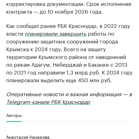
корректировка документации. Срок исполнения
контракта — до 10 ноября 2026 года.
Как сообщал ранее РБК Краснодар, в 2022 году
власти
планировали завершить
работы по
сооружению защитных сооружений города
Крымска к 2024 году. Всего на защиту
территории Крымского района от наводнений
по рекам Адагум, Неберджай и Баканке с 2013
по 2021 год направили 1,3 млрд руб. К 2024 году
планировали выделить еще 450 млн руб.
Оперативные новости и важная информация — в
Telegram-канале РБК Краснодар
Авторы
Анастасия Назарова