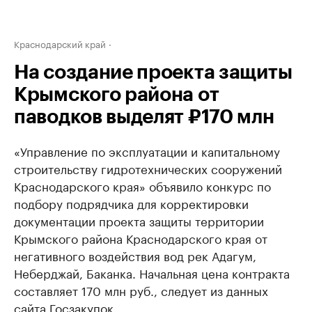
Краснодарский край
На создание проекта защиты
Крымского района от
паводков выделят ₽170 млн
«Управление по эксплуатации и капитальному
строительству гидротехнических сооружений
Краснодарского края» объявило конкурс по
подбору подрядчика для корректировки
документации проекта защиты территории
Крымского района Краснодарского края от
негативного воздействия вод рек Адагум,
Неберджай, Баканка. Начальная цена контракта
составляет 170 млн руб., следует из данных
сайта Госзакупок.