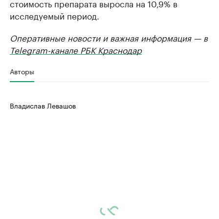
стоимость препарата выросла на 10,9% в
исследуемый период.
Оперативные новости и важная информация — в
Telegram-канале РБК Краснодар
Авторы
Владислав Левашов