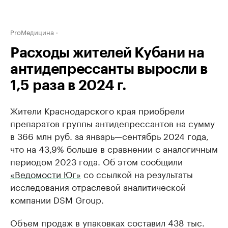
ProМедицина
Расходы жителей Кубани на
антидепрессанты выросли в
1,5 раза в 2024 г.
Жители Краснодарского края приобрели
препаратов группы антидепрессантов на сумму
в 366 млн руб. за январь—сентябрь 2024 года,
что на 43,9% больше в сравнении с аналогичным
периодом 2023 года. Об этом сообщили
«Ведомости Юг»
со ссылкой на результаты
исследования отраслевой аналитической
компании DSM Group.
Объем продаж в упаковках составил 438 тыс.