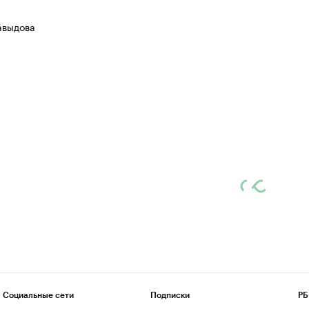
авыдова
Социальные сети
Подписки
РБ