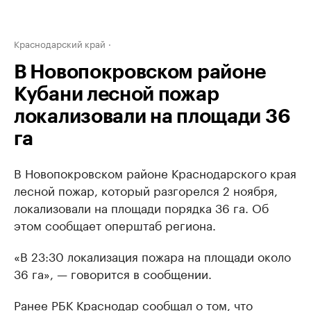
Краснодарский край
В Новопокровском районе
Кубани лесной пожар
локализовали на площади 36
га
В Новопокровском районе Краснодарского края
лесной пожар, который разгорелся 2 ноября,
локализовали на площади порядка 36 га. Об
этом сообщает оперштаб региона.
«В 23:30 локализация пожара на площади около
36 га», — говорится в сообщении.
Ранее РБК Краснодар
сообщал
о том, что