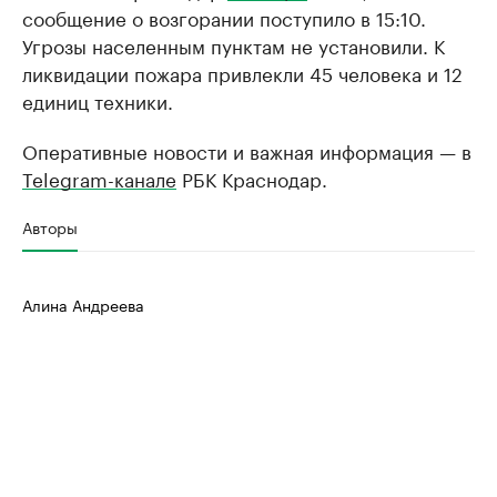
сообщение о возгорании поступило в 15:10.
Угрозы населенным пунктам не установили. К
ликвидации пожара привлекли 45 человека и 12
единиц техники.
Оперативные новости и важная информация — в
Telegram-канале
РБК Краснодар.
Авторы
Алина Андреева