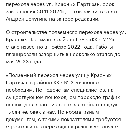
перехода через ул. Красных Партизан, срок
завершения 30.11.2024», — говорится в ответе
Андрея Белугина на запрос редакции.
О строительстве подземного перехода через ул.
Красных Партизан в районе ГБУЗ «ККБ № 2»
стало известно в ноябре 2022 года. Работы
планировали завершить в несколько этапов до
мая 2023 года.
«Подземный переход через улицу Красных
Партизан в районе ККБ № 2 жизненно
необходим. По подсчетам специалистов, на
существующем пешеходном переходе трафик
пешеходов в час-пик составляет больше двух
тысяч человек в час. По нормативным
документам, с такими показателями требуется
строительство перехода на разных уровнях с