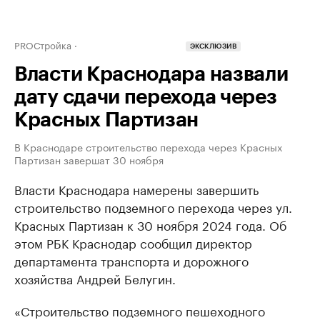
PROСтройка
ЭКСКЛЮЗИВ
Власти Краснодара назвали
дату сдачи перехода через
Красных Партизан
В Краснодаре строительство перехода через Красных
Партизан завершат 30 ноября
Власти Краснодара намерены завершить
строительство подземного перехода через ул.
Красных Партизан к 30 ноября 2024 года. Об
этом РБК Краснодар сообщил директор
департамента транспорта и дорожного
хозяйства Андрей Белугин.
«Строительство подземного пешеходного