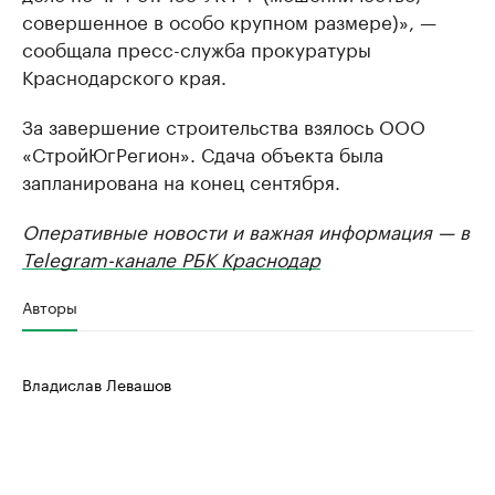
совершенное в особо крупном размере)», —
сообщала пресс-служба прокуратуры
Краснодарского края.
За завершение строительства взялось ООО
«СтройЮгРегион». Сдача объекта была
запланирована на конец сентября.
Оперативные новости и важная информация — в
Telegram-канале РБК Краснодар
Авторы
Владислав Левашов