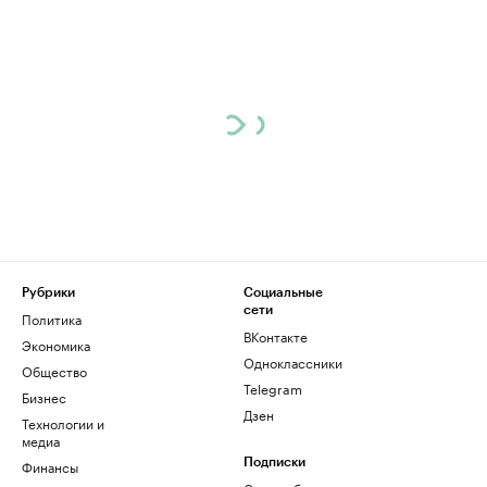
Рубрики
Социальные
сети
Политика
ВКонтакте
Экономика
Одноклассники
Общество
Telegram
Бизнес
Дзен
Технологии и
медиа
Финансы
Подписки