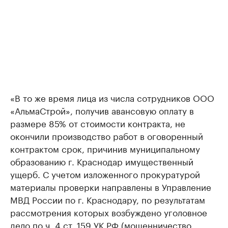
«В то же время лица из числа сотрудников ООО
«АльмаСтрой», получив авансовую оплату в
размере 85% от стоимости контракта, не
окончили производство работ в оговоренный
контрактом срок, причинив муниципальному
образованию г. Краснодар имущественный
ущерб. С учетом изложенного прокуратурой
материалы проверки направлены в Управление
МВД России по г. Краснодару, по результатам
рассмотрения которых возбуждено уголовное
дело по ч. 4 ст. 159 УК РФ (мошенничество,