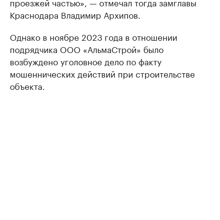
проезжей частью», — отмечал тогда замглавы
Краснодара Владимир Архипов.
Однако в ноябре 2023 года в отношении
подрядчика ООО «АльмаСтрой» было
возбуждено уголовное дело по факту
мошеннических действий при строительстве
объекта.