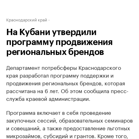
Краснодарский край
На Кубани утвердили
программу продвижения
региональных брендов
Департамент потребсферы Краснодарского
края разработал программу поддержки и
продвижения региональных брендов, которая
рассчитана на 6 лет. Об этом сообщила пресс-
служба краевой администрации.
Программа включает в себя проведение
закупочных сессий, образовательных семинаров
и совещаний, а также предоставление льготных
микрозаймов, субсидий и грантов. Кроме того,