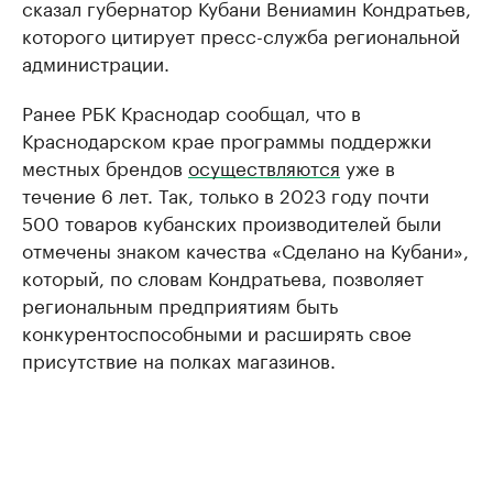
сказал губернатор Кубани Вениамин Кондратьев,
которого цитирует пресс-служба региональной
администрации.
Ранее РБК Краснодар сообщал, что в
Краснодарском крае программы поддержки
местных брендов
осуществляются
уже в
течение 6 лет. Так, только в 2023 году почти
500 товаров кубанских производителей были
отмечены знаком качества «Сделано на Кубани»,
который, по словам Кондратьева, позволяет
региональным предприятиям быть
конкурентоспособными и расширять свое
присутствие на полках магазинов.