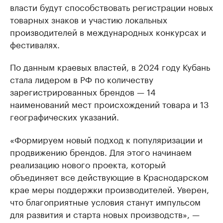
власти будут способствовать регистрации новых
товарных знаков и участию локальных
производителей в международных конкурсах и
фестивалях.
По данным краевых властей, в 2024 году Кубань
стала лидером в РФ по количеству
зарегистрированных брендов — 14
наименований мест происхождений товара и 13
географических указаний.
«Формируем новый подход к популяризации и
продвижению брендов. Для этого начинаем
реализацию нового проекта, который
объединяет все действующие в Краснодарском
крае меры поддержки производителей. Уверен,
что благоприятные условия станут импульсом
для развития и старта новых производств», —