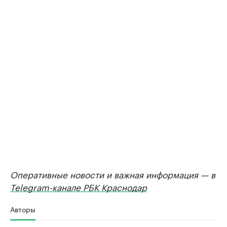
Оперативные новости и важная информация — в
Telegram-канале РБК Краснодар
Авторы