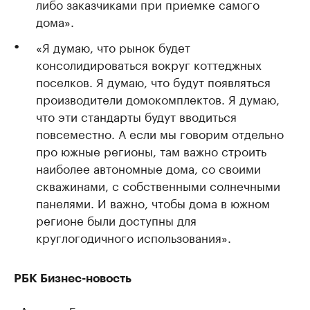
либо заказчиками при приемке самого
дома».
«Я думаю, что рынок будет
консолидироваться вокруг коттеджных
поселков. Я думаю, что будут появляться
производители домокомплектов. Я думаю,
что эти стандарты будут вводиться
повсеместно. А если мы говорим отдельно
про южные регионы, там важно строить
наиболее автономные дома, со своими
скважинами, с собственными солнечными
панелями. И важно, чтобы дома в южном
регионе были доступны для
круглогодичного использования».
РБК Бизнес-новость