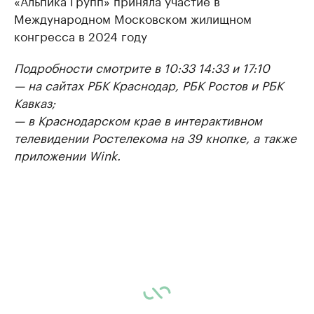
«Альпика Групп» приняла участие в
Международном Московском жилищном
конгресса в 2024 году
Подробности смотрите в 10:33 14:33 и 17:10
— на сайтах РБК Краснодар, РБК Ростов и РБК
Кавказ;
— в Краснодарском крае в интерактивном
телевидении Ростелекома на 39 кнопке, а также
приложении Wink.