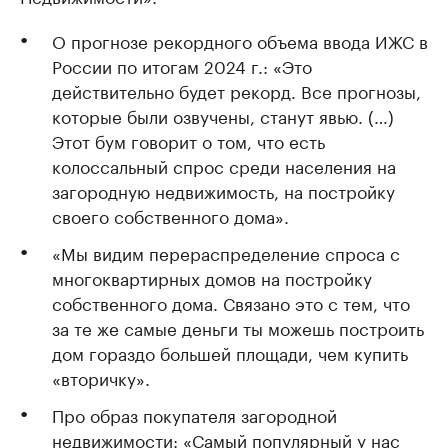
О прогнозе рекордного объема ввода ИЖС в
России по итогам 2024 г.: «Это
действительно будет рекорд. Все прогнозы,
которые были озвучены, станут явью. (…)
Этот бум говорит о том, что есть
колоссальный спрос среди населения на
загородную недвижимость, на постройку
своего собственного дома».
«Мы видим перераспределение спроса с
многоквартирных домов на постройку
собственного дома. Связано это с тем, что
за те же самые деньги ты можешь построить
дом гораздо большей площади, чем купить
«вторичку».
Про образ покупателя загородной
недвижимости: «Самый популярный у нас