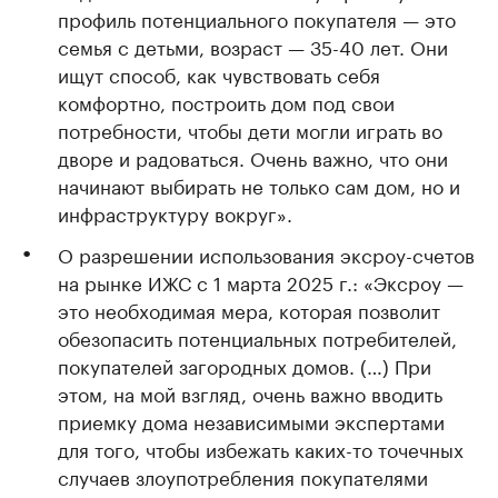
профиль потенциального покупателя — это
семья с детьми, возраст — 35-40 лет. Они
ищут способ, как чувствовать себя
комфортно, построить дом под свои
потребности, чтобы дети могли играть во
дворе и радоваться. Очень важно, что они
начинают выбирать не только сам дом, но и
инфраструктуру вокруг».
О разрешении использования эксроу-счетов
на рынке ИЖС с 1 марта 2025 г.: «Эксроу —
это необходимая мера, которая позволит
обезопасить потенциальных потребителей,
покупателей загородных домов. (…) При
этом, на мой взгляд, очень важно вводить
приемку дома независимыми экспертами
для того, чтобы избежать каких-то точечных
случаев злоупотребления покупателями