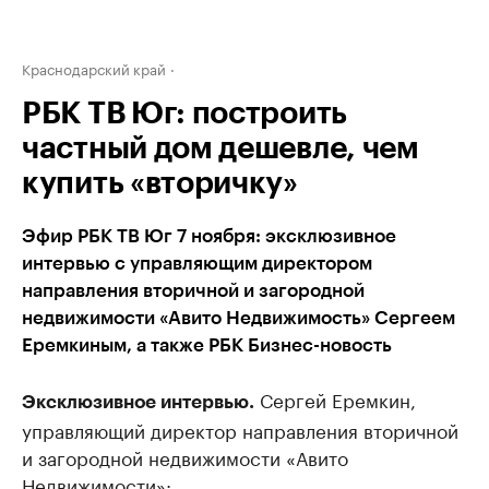
Краснодарский край
РБК ТВ Юг: построить
частный дом дешевле, чем
купить «вторичку»
Эфир РБК ТВ Юг 7 ноября: эксклюзивное
интервью с управляющим директором
направления вторичной и загородной
недвижимости «Авито Недвижимость» Сергеем
Еремкиным, а также РБК Бизнес-новость
Сергей Еремкин,
Эксклюзивное интервью.
управляющий директор направления вторичной
и загородной недвижимости «Авито
Недвижимости»: