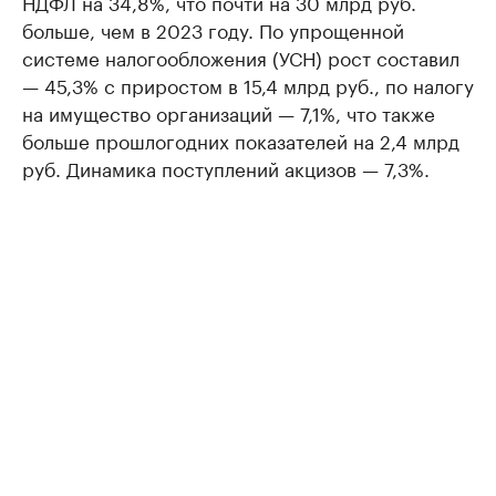
НДФЛ на 34,8%, что почти на 30 млрд руб.
больше, чем в 2023 году. По упрощенной
системе налогообложения (УСН) рост составил
— 45,3% с приростом в 15,4 млрд руб., по налогу
на имущество организаций — 7,1%, что также
больше прошлогодних показателей на 2,4 млрд
руб. Динамика поступлений акцизов — 7,3%.