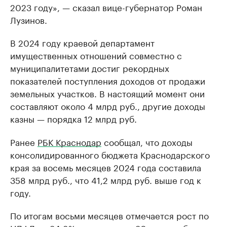
2023 году», — сказал вице-губернатор Роман
Лузинов.
В 2024 году краевой департамент
имущественных отношений совместно с
муниципалитетами достиг рекордных
показателей поступления доходов от продажи
земельных участков. В настоящий момент они
составляют около 4 млрд руб., другие доходы
казны — порядка 12 млрд руб.
Ранее
РБК Краснодар
сообщал, что доходы
консолидированного бюджета Краснодарского
края за восемь месяцев 2024 года составила
358 млрд руб., что 41,2 млрд руб. выше год к
году.
По итогам восьми месяцев отмечается рост по