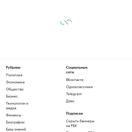
Рубрики
Социальные
сети
Политика
ВКонтакте
Экономика
Одноклассники
Общество
Telegram
Бизнес
Дзен
Технологии и
медиа
Финансы
Подписки
Скрыть баннеры
Биографии
на РБК
База знаний