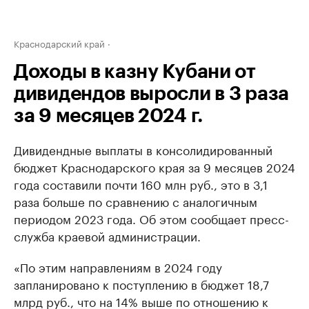
Краснодарский край
Доходы в казну Кубани от
дивидендов выросли в 3 раза
за 9 месяцев 2024 г.
Дивидендные выплаты в консолидированный
бюджет Краснодарского края за 9 месяцев 2024
года составили почти 160 млн руб., это в 3,1
раза больше по сравнению с аналогичным
периодом 2023 года. Об этом сообщает пресс-
служба краевой администрации.
«По этим направлениям в 2024 году
запланировано к поступлению в бюджет 18,7
млрд руб., что на 14% выше по отношению к