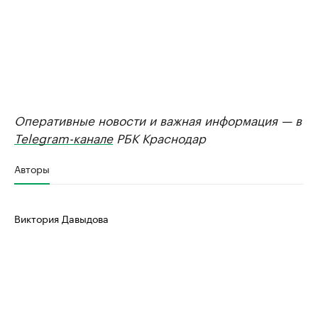
Оперативные новости и важная информация — в
Telegram-канале
РБК Краснодар
Авторы
Виктория Давыдова