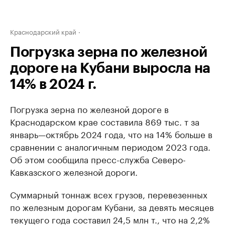
Краснодарский край
Погрузка зерна по железной
дороге на Кубани выросла на
14% в 2024 г.
Погрузка зерна по железной дороге в
Краснодарском крае составила 869 тыс. т за
январь—октябрь 2024 года, что на 14% больше в
сравнении с аналогичным периодом 2023 года.
Об этом сообщила пресс-служба Северо-
Кавказского железной дороги.
Суммарный тоннаж всех грузов, перевезенных
по железным дорогам Кубани, за девять месяцев
текущего года составил 24,5 млн т., что на 2,2%