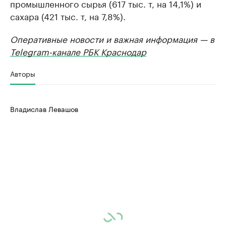
промышленного сырья (617 тыс. т, на 14,1%) и
сахара (421 тыс. т, на 7,8%).
Оперативные новости и важная информация — в
Telegram-канале РБК Краснодар
Авторы
Владислав Левашов