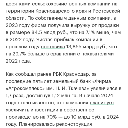
десятками сельскохозяйственных компаний на
территории Краснодарского края и Ростовской
области. По собственным данным компании, в
2023 году фирма получила выручку от продажи
в размере 84,5 млрд руб., что на 7,1% выше, чем
в 2022 году. Чистая прибыль компании в
прошлом году
составила
13,855 млрд руб., что
на 29,7% больше в сравнении с показателями
2022 года.
Как сообщал ранее РБК Краснодар, за
последние пять лет земельный банк «Фирма
«Агрокомплекс» им. Н. И. Ткачева» увеличился в
1,7 раза, достигнув 1,12 млн га. В начале 2024
года стало известно, что компания
планирует
увеличить
инвестиции в собственное
производство на 70% — до 10 млрд руб. в 2024
году. Планировалась реконструкция