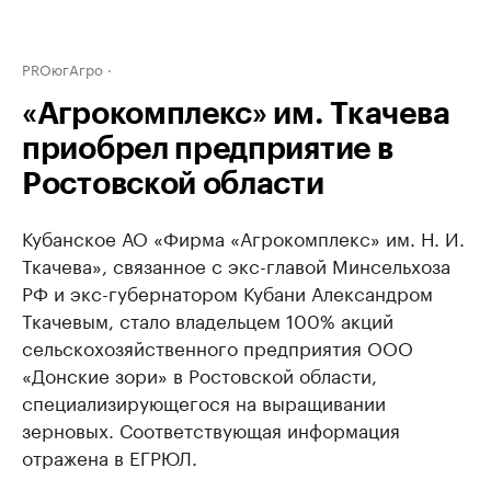
PROюгАгро
«Агрокомплекс» им. Ткачева
приобрел предприятие в
Ростовской области
Кубанское АО «Фирма «Агрокомплекс» им. Н. И.
Ткачева», связанное с экс-главой Минсельхоза
РФ и экс-губернатором Кубани Александром
Ткачевым, стало владельцем 100% акций
сельскохозяйственного предприятия ООО
«Донские зори» в Ростовской области,
специализирующегося на выращивании
зерновых. Соответствующая информация
отражена в ЕГРЮЛ.