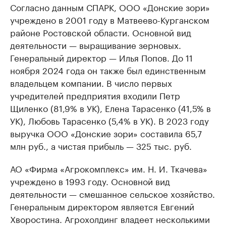
Согласно данным СПАРК, ООО «Донские зори»
учреждено в 2001 году в Матвеево-Курганском
районе Ростовской области. Основной вид
деятельности — выращивание зерновых.
Генеральный директор — Илья Попов. До 11
ноября 2024 года он также был единственным
владельцем компании. В число первых
учредителей предприятия входили Петр
Щиленко (81,9% в УК), Елена Тарасенко (41,5% в
УК), Любовь Тарасенко (5,4% в УК). В 2023 году
выручка ООО «Донские зори» составила 65,7
млн руб., а чистая прибыль — 325 тыс. руб.
АО «Фирма «Агрокомплекс» им. Н. И. Ткачева»
учреждено в 1993 году. Основной вид
деятельности — смешанное сельское хозяйство.
Генеральным директором является Евгений
Хворостина. Агрохолдинг владеет несколькими