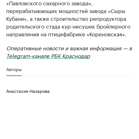
«Павловского сахарного завода»,
перерабатывающих мощностей завода «Сыры
Кубани», а также строительство репродуктора
родительского стада кур-несушек бройлерного
направления на птицефабрике «Кореновская».
Оперативные новости и важная информация — в
Telegram-канале РБК Краснодар
Авторы
Анастасия Назарова