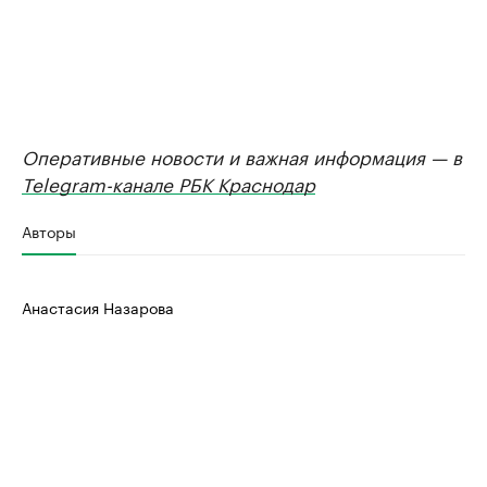
Оперативные новости и важная информация — в
Telegram-канале РБК Краснодар
Авторы
Анастасия Назарова