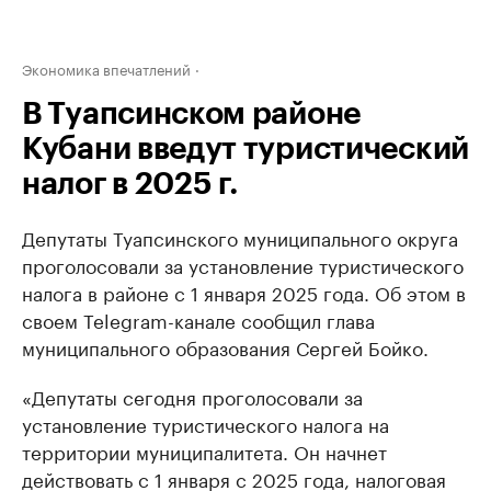
Экономика впечатлений
В Туапсинском районе
Кубани введут туристический
налог в 2025 г.
Депутаты Туапсинского муниципального округа
проголосовали за установление туристического
налога в районе с 1 января 2025 года. Об этом в
своем Telegram-канале сообщил глава
муниципального образования Сергей Бойко.
«Депутаты сегодня проголосовали за
установление туристического налога на
территории муниципалитета. Он начнет
действовать с 1 января с 2025 года, налоговая