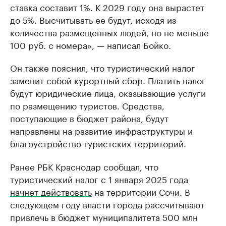
ставка составит 1%. К 2029 году она вырастет
до 5%. Высчитывать ее будут, исходя из
количества размещенных людей, но не меньше
100 руб. с номера», — написал Бойко.
Он также пояснил, что туристический налог
заменит собой курортный сбор. Платить налог
будут юридические лица, оказывающие услуги
по размещению туристов. Средства,
поступающие в бюджет района, будут
направлены на развитие инфраструктуры и
благоустройство туристских территорий.
Ранее РБК Краснодар сообщал, что
туристический налог с 1 января 2025 года
начнет действовать
на территории Сочи. В
следующем году власти города рассчитывают
привлечь в бюджет муниципалитета 500 млн