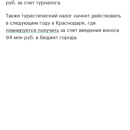
руб. за счет турналога.
Также туристический налог начнет действовать
в следующем году в Краснодаре, где
планируется получить
за счет введения взноса
94 млн руб. в бюджет города.