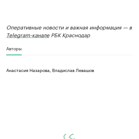
Оперативные новости и важная информация — в
Telegram-канале
РБК Краснодар
Авторы
Анастасия Назарова, Владислав Левашов