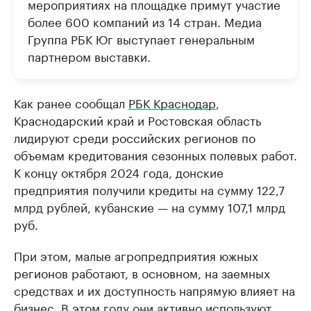
мероприятиях на площадке примут участие
более 600 компаний из 14 стран. Медиа
Группа РБК Юг выступает генеральным
партнером выставки.
Как ранее сообщал
РБК Краснодар
,
Краснодарский край и Ростовская область
лидируют среди российских регионов по
объемам кредитования сезонных полевых работ.
К концу октября 2024 года, донские
предприятия получили кредиты на сумму 122,7
млрд рублей, кубанские — на сумму 107,1 млрд
руб.
При этом, малые агропредприятия южных
регионов работают, в основном, на заемных
средствах и их доступность напрямую влияет на
бизнес. В этом году они активно используют