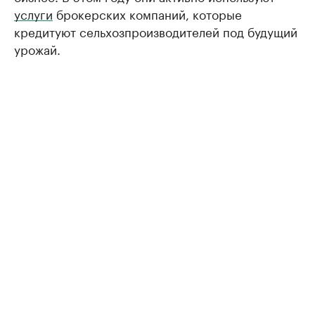
услуги
брокерских компаний, которые
кредитуют сельхозпроизводителей под будущий
урожай.