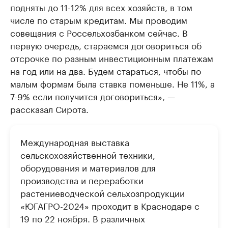
подняты до 11-12% для всех хозяйств, в том
числе по старым кредитам. Мы проводим
совещания с Россельхозбанком сейчас. В
первую очередь, стараемся договориться об
отсрочке по разным инвестиционным платежам
на год или на два. Будем стараться, чтобы по
малым формам была ставка поменьше. Не 11%, а
7-9% если получится договориться», —
рассказал Сирота.
Международная выставка
сельскохозяйственной техники,
оборудования и материалов для
производства и переработки
растениеводческой сельхозпродукции
«ЮГАГРО-2024» проходит в Краснодаре с
19 по 22 ноября. В различных