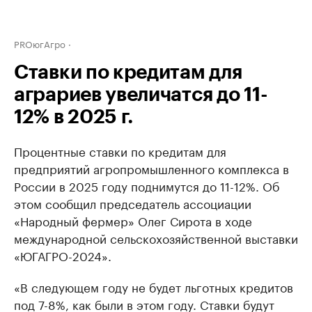
PROюгАгро
Ставки по кредитам для
аграриев увеличатся до 11-
12% в 2025 г.
Процентные ставки по кредитам для
предприятий агропромышленного комплекса в
России в 2025 году поднимутся до 11-12%. Об
этом сообщил председатель ассоциации
«Народный фермер» Олег Сирота в ходе
международной сельскохозяйственной выставки
«ЮГАГРО-2024».
«В следующем году не будет льготных кредитов
под 7-8%, как были в этом году. Ставки будут