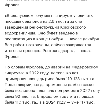
Фролов.
«В следующем году мы планируем увеличить
площадь сева риса на 2,6 тыс. га за счет
завершения реконструкции Крюковского
водохранилища. Оно будет введено в
эксплуатацию в конце ноября — начале декабря.
Все работы закончены, сейчас завершается
итоговая проверка Ростехнадзора», — сказал
Фролов.
По словам Фролова, до аварии на Федеровском
гидроузле в 2022 году, несколько лет
примерная площадь риса была 119-123 тыс. га.
После аварии, когда временная дамба только
была возведена, площадь под рисом в 2022 году
была 92 тыс. га. В прошлом году эта площадь
была 110 тыс. га., а в 2024 году — уже 117 тыс.