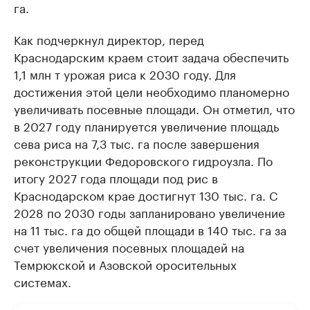
га.
Как подчеркнул директор, перед
Краснодарским краем стоит задача обеспечить
1,1 млн т урожая риса к 2030 году. Для
достижения этой цели необходимо планомерно
увеличивать посевные площади. Он отметил, что
в 2027 году планируется увеличение площадь
сева риса на 7,3 тыс. га после завершения
реконструкции Федоровского гидроузла. По
итогу 2027 года площади под рис в
Краснодарском крае достигнут 130 тыс. га. С
2028 по 2030 годы запланировано увеличение
на 11 тыс. га до общей площади в 140 тыс. га за
счет увеличения посевных площадей на
Темрюкской и Азовской оросительных
системах.