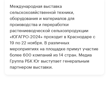
Международная выставка
сельскохозяйственной техники,
оборудования и материалов для
производства и переработки
растениеводческой сельхозпродукции
«ЮГАГРО-2024» проходит в Краснодаре с
19 по 22 ноября. В различных
мероприятиях на площадке примут участие
более 600 компаний из 14 стран. Медиа
Группа РБК Юг выступает генеральным
партнером выставки.