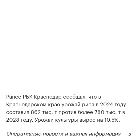
Ранее
РБК Краснодар
сообщал, что в
Краснодарском крае урожай риса в 2024 году
составил 862 тыс. т против более 780 тыс. т в
2023 году. Урожай культуры вырос на 10,5%.
Оперативные новости и важная информация — в