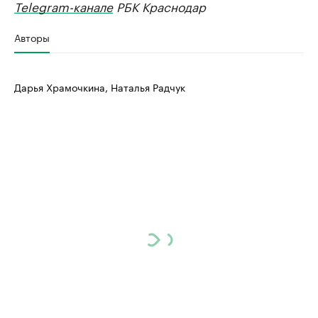
Telegram-канале
РБК Краснодар
Авторы
Дарья Храмочкина, Наталья Радчук