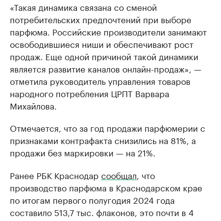
«Такая динамика связана со сменой
потребительских предпочтений при выборе
парфюма. Российские производители занимают
освободившиеся ниши и обеспечивают рост
продаж. Еще одной причиной такой динамики
является развитие каналов онлайн-продаж», —
отметила руководитель управления товаров
народного потребления ЦРПТ Варвара
Михайлова.
Отмечается, что за год продажи парфюмерии с
признаками контрафакта снизились на 81%, а
продажи без маркировки — на 21%.
Ранее РБК Краснодар
сообщал
, что
производство парфюма в Краснодарском крае
по итогам первого полугодия 2024 года
составило 513,7 тыс. флаконов, это почти в 4