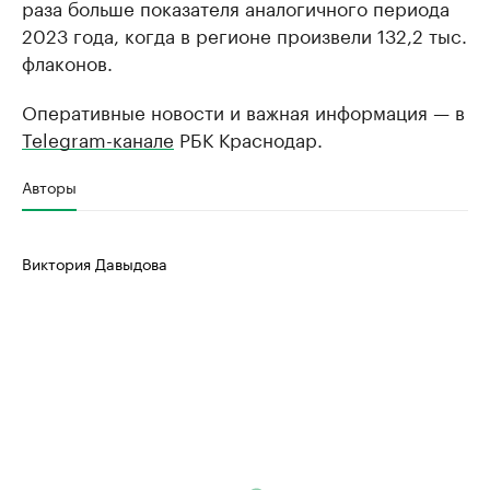
раза больше показателя аналогичного периода
2023 года, когда в регионе произвели 132,2 тыс.
флаконов.
Оперативные новости и важная информация — в
Telegram-канале
РБК Краснодар.
Авторы
Виктория Давыдова