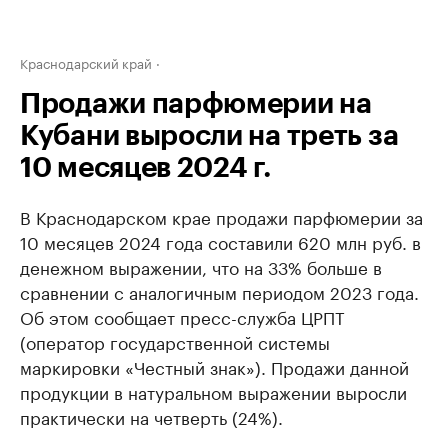
Краснодарский край
Продажи парфюмерии на
Кубани выросли на треть за
10 месяцев 2024 г.
В Краснодарском крае продажи парфюмерии за
10 месяцев 2024 года составили 620 млн руб. в
денежном выражении, что на 33% больше в
сравнении с аналогичным периодом 2023 года.
Об этом сообщает пресс-служба ЦРПТ
(оператор государственной системы
маркировки «Честный знак»). Продажи данной
продукции в натуральном выражении выросли
практически на четверть (24%).