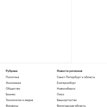
Рубрики
Новости регионов
Политика
Санкт-Петербург и область
Экономика
Екатеринбург
Общество
Новосибирск
Бизнес
Омск
Технологии и медиа
Башкортостан
Финансы
Вологодская область