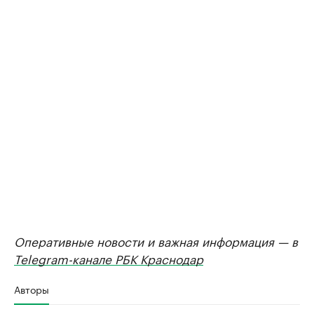
Оперативные новости и важная информация — в
Telegram-канале РБК Краснодар
Авторы