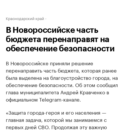
Краснодарский край
В Новороссийске часть
бюджета перенаправят на
обеспечение безопасности
В Новороссийске приняли решение
перенаправить часть бюджета, которая ранее
была выделена на благоустройство города, на
обеспечение безопасности. Об этом сообщил
глава муниципалитета Андрей Кравченко в
официальном Telegram-канале.
«Защита города-героя и его населения —
главная задача, которой мы занимаемся с
первых дней СВО. Продолжая эту важную