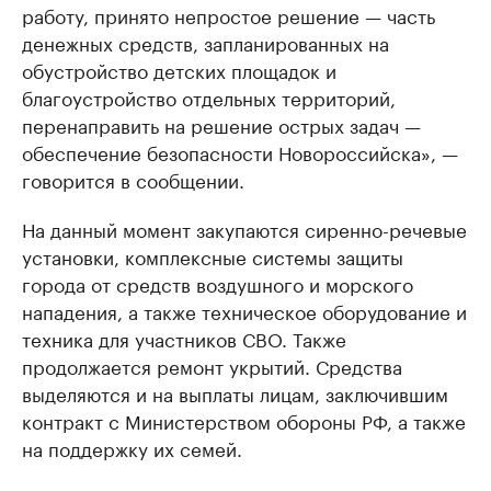
работу, принято непростое решение — часть
денежных средств, запланированных на
обустройство детских площадок и
благоустройство отдельных территорий,
перенаправить на решение острых задач —
обеспечение безопасности Новороссийска», —
говорится в сообщении.
На данный момент закупаются сиренно-речевые
установки, комплексные системы защиты
города от средств воздушного и морского
нападения, а также техническое оборудование и
техника для участников СВО. Также
продолжается ремонт укрытий. Средства
выделяются и на выплаты лицам, заключившим
контракт с Министерством обороны РФ, а также
на поддержку их семей.