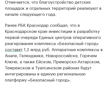
Отмечается, что благоустройство детских
площадок и отдельных территорий реализуют в
начале следующего года.
Ранее РБК Краснодар сообщал, что в
Краснодарском крае инвестиции в разработку
первой очереди Единых центров оперативного
реагирования комплекса «Безопасный город»
составят
1,2 млрд руб. Аппаратные комплексы в
Анапе, Геленджике, Новороссийске, Горячем
Ключе, а также Ейском, Приморско-Ахтарском,
Темрюкском и Туапсинском районах будут
интегрированы в единую региональную
платформу «Безопасный город».