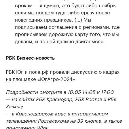
срокам — я думаю, это будет либо ноябрь,
если мы поедем туда, либо сразу после
новогодних праздников. (…) Мы
подписываем соглашения с регионами, где
прописываем дорожную карту того, что мы
делаем, и по ней дальше двигаемся».
РБК Бизнес-новость
РБК Юг и поле.рф провели дискуссию о кадрах
на площадке «ЮгАгро-2024»
Подробности смотрите в 10:05 14:05 и 17:00
— на сайтах РБК Краснодар, РБК Ростов и РБК
Кавказ;
— в Краснодарском крае в интерактивном
телевидении Ростелекома на 39 кнопке, а также
приложении Wink.