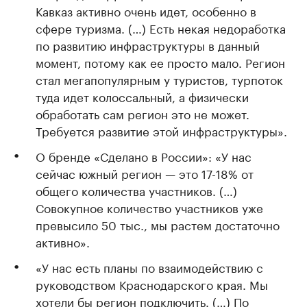
Кавказ активно очень идет, особенно в
сфере туризма. (…) Есть некая недоработка
по развитию инфраструктуры в данный
момент, потому как ее просто мало. Регион
стал мегапопулярным у туристов, турпоток
туда идет колоссальный, а физически
обработать сам регион это не может.
Требуется развитие этой инфраструктуры».
О бренде «Сделано в России»: «У нас
сейчас южный регион — это 17-18% от
общего количества участников. (…)
Совокупное количество участников уже
превысило 50 тыс., мы растем достаточно
активно».
«У нас есть планы по взаимодействию с
руководством Краснодарского края. Мы
хотели бы регион подключить. (…) По