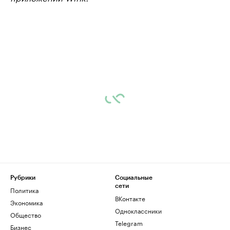
Рубрики
Социальные
сети
Политика
ВКонтакте
Экономика
Одноклассники
Общество
Telegram
Бизнес