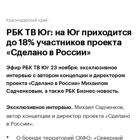
Краснодарский край
РБК ТВ Юг: на Юг приходится
до 18% участников проекта
«Сделано в России»
Эфир РБК ТВ Юг 23 ноября: эксклюзивное
интервью с автором концепции и директором
проекта «Сделано в России» Михаилом
Садченковым, а также РБК Бизнес-новость.
Михаил Садченков,
Эксклюзивное интервью.
автор концепции и директор проекта «Сделано
в России»:
О бренде территорий СКФО: «Северный