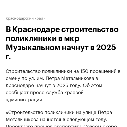
Краснодарский край
В Краснодаре строительство
поликлиники в мкр
Музыкальном начнут в 2025
г.
Строительство поликлиники на 150 посещений в
смену по ул. им. Петра Метальникова в
Краснодаре начнут в 2025 году. Об этом
сообщает пресс-служба краевой
администрации.
«Строительство поликлиники на улице Петра
Метальникова начнется в следующем году.
Проект уже прошел экспертизу. Совсем скоро