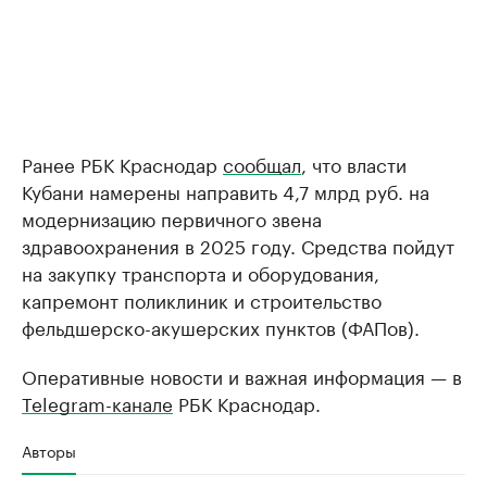
Ранее РБК Краснодар
сообщал
, что власти
Кубани намерены направить 4,7 млрд руб. на
модернизацию первичного звена
здравоохранения в 2025 году. Средства пойдут
на закупку транспорта и оборудования,
капремонт поликлиник и строительство
фельдшерско-акушерских пунктов (ФАПов).
Оперативные новости и важная информация — в
Telegram-канале
РБК Краснодар.
Авторы