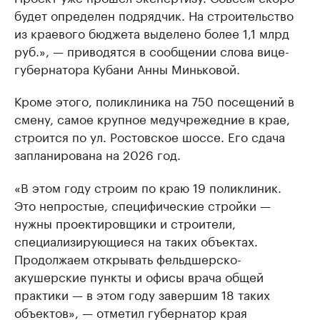
будет определен подрядчик. На строительство
из краевого бюджета выделено более 1,1 млрд
руб.», — приводятся в сообщении слова вице-
губернатора Кубани Анны Миньковой.
Кроме этого, поликлиника на 750 посещений в
смену, самое крупное медучрежедние в крае,
строится по ул. Ростовское шоссе. Его сдача
запланирована на 2026 год.
«В этом году строим по краю 19 поликлиник.
Это непростые, специфические стройки —
нужны проектировщики и строители,
специализирующиеся на таких объектах.
Продолжаем открывать фельдшерско-
акушерские пункты и офисы врача общей
практики — в этом году завершим 18 таких
объектов», — отметил губернатор края