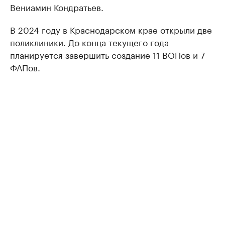
Вениамин Кондратьев.
В 2024 году в Краснодарском крае открыли две
поликлиники. До конца текущего года
планируется завершить создание 11 ВОПов и 7
ФАПов.