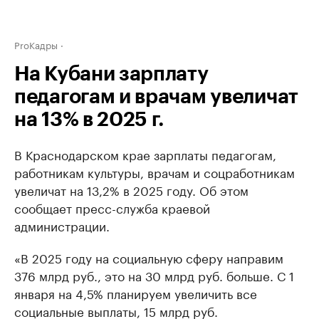
ProКадры
На Кубани зарплату
педагогам и врачам увеличат
на 13% в 2025 г.
В Краснодарском крае зарплаты педагогам,
работникам культуры, врачам и соцработникам
увеличат на 13,2% в 2025 году. Об этом
сообщает пресс-служба краевой
администрации.
«В 2025 году на социальную сферу направим
376 млрд руб., это на 30 млрд руб. больше. С 1
января на 4,5% планируем увеличить все
социальные выплаты, 15 млрд руб.