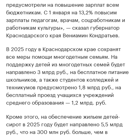
предусмотрели на повышение зарплат всем
бюджетникам. С 1 января на 13,2% повысим
зарплаты педагогам, врачам, соцработникам и
работникам культуры», — сказал губернатор
Краснодарского края Вениамин Кондратьев.
В 2025 году в Краснодарском крае сохранят
все меры помощи многодетным семьям. На
поддержку детей из многодетных семей будет
направлено 3 млрд руб., на бесплатное питание
школьников, а также студентов колледжей и
техникумов предусмотрено 1,8 млрд руб., на
бесплатный проезд учащихся учреждений
среднего образования — 1,2 млрд. руб.
Кроме этого, на обеспечение жильем детей-
сирот в 2025 году будет направлено 5,5 млрд
руб., что на 300 млн руб. больше, чем в