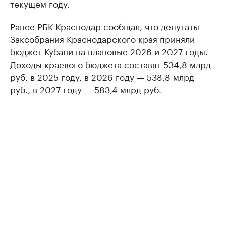
текущем году.
Ранее
РБК Краснодар
сообщал, что депутаты
Заксобрания Краснодарского края приняли
бюджет Кубани на плановые 2026 и 2027 годы.
Доходы краевого бюджета составят 534,8 млрд
руб. в 2025 году, в 2026 году — 538,8 млрд
руб., в 2027 году — 583,4 млрд руб.