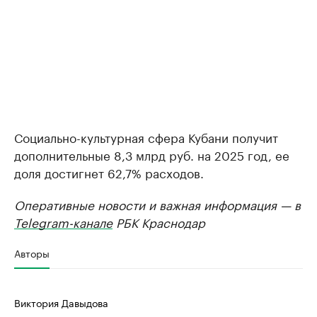
Социально-культурная сфера Кубани получит
дополнительные 8,3 млрд руб. на 2025 год, ее
доля достигнет 62,7% расходов.
Оперативные новости и важная информация — в
Telegram-канале
РБК Краснодар
Авторы
Виктория Давыдова