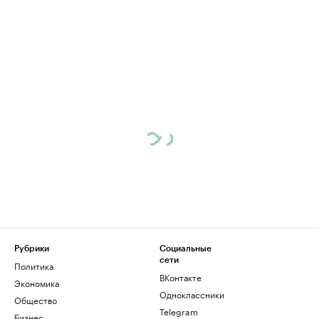
Рубрики
Социальные
сети
Политика
ВКонтакте
Экономика
Одноклассники
Общество
Telegram
Бизнес