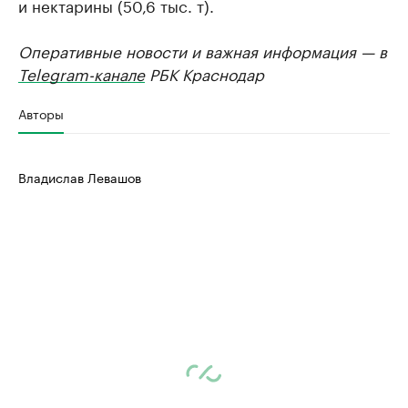
и нектарины (50,6 тыс. т).
Оперативные новости и важная информация — в
Telegram-канале
РБК Краснодар
Авторы
Владислав Левашов