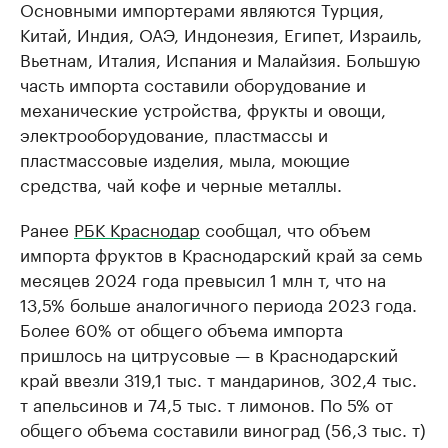
Основными импортерами являются Турция,
Китай, Индия, ОАЭ, Индонезия, Египет, Израиль,
Вьетнам, Италия, Испания и Малайзия. Большую
часть импорта составили оборудование и
механические устройства, фрукты и овощи,
электрооборудование, пластмассы и
пластмассовые изделия, мыла, моющие
средства, чай кофе и черные металлы.
Ранее
РБК Краснодар
сообщал, что объем
импорта фруктов в Краснодарский край за семь
месяцев 2024 года превысил 1 млн т, что на
13,5% больше аналогичного периода 2023 года.
Более 60% от общего объема импорта
пришлось на цитрусовые — в Краснодарский
край ввезли 319,1 тыс. т мандаринов, 302,4 тыс.
т апельсинов и 74,5 тыс. т лимонов. По 5% от
общего объема составили виноград (56,3 тыс. т)