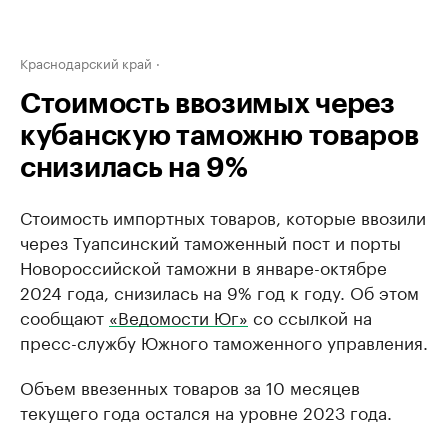
Краснодарский край
Стоимость ввозимых через
кубанскую таможню товаров
снизилась на 9%
Стоимость импортных товаров, которые ввозили
через Туапсинский таможенный пост и порты
Новороссийской таможни в январе-октябре
2024 года, снизилась на 9% год к году. Об этом
сообщают
«Ведомости Юг»
со ссылкой на
пресс-службу Южного таможенного управления.
Объем ввезенных товаров за 10 месяцев
текущего года остался на уровне 2023 года.