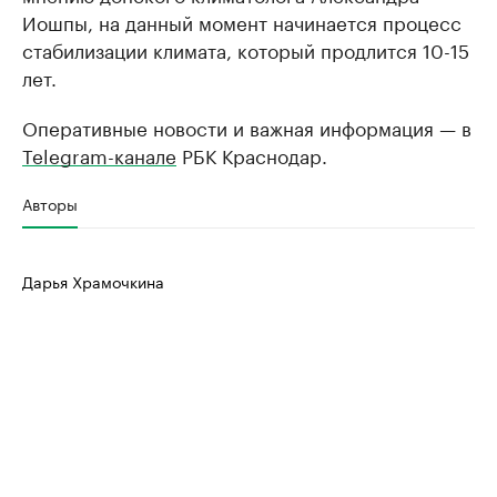
Иошпы, на данный момент начинается процесс
стабилизации климата, который продлится 10-15
лет.
Оперативные новости и важная информация — в
Telegram-канале
РБК Краснодар.
Авторы
Дарья Храмочкина