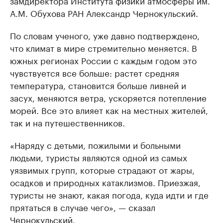
замдиректора Института физики атмосферы им.
А.М. Обухова РАН Александр Чернокульский.
По словам ученого, уже давно подтверждено,
что климат в мире стремительно меняется. В
южных регионах России с каждым годом это
чувствуется все больше: растет средняя
температура, становится больше ливней и
засух, меняются ветра, ускоряется потепление
морей. Все это влияет как на местных жителей,
так и на путешественников.
«Наряду с детьми, пожилыми и больными
людьми, туристы являются одной из самых
уязвимых групп, которые страдают от жары,
осадков и природных катаклизмов. Приезжая,
туристы не знают, какая погода, куда идти и где
прятаться в случае чего», — сказал
Чернокульский.