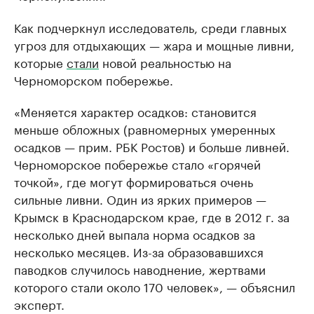
Как подчеркнул исследователь, среди главных
угроз для отдыхающих — жара и мощные ливни,
которые
стали
новой реальностью на
Черноморском побережье.
«Меняется характер осадков: становится
меньше обложных (равномерных умеренных
осадков — прим. РБК Ростов) и больше ливней.
Черноморское побережье стало «горячей
точкой», где могут формироваться очень
сильные ливни. Один из ярких примеров —
Крымск в Краснодарском крае, где в 2012 г. за
несколько дней выпала норма осадков за
несколько месяцев. Из-за образовавшихся
паводков случилось наводнение, жертвами
которого стали около 170 человек», — объяснил
эксперт.