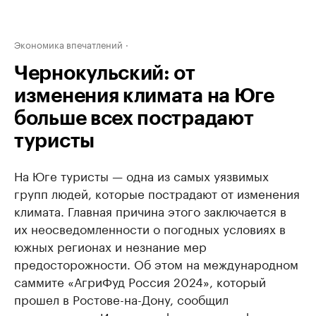
Экономика впечатлений
Чернокульский: от
изменения климата на Юге
больше всех пострадают
туристы
На Юге туристы — одна из самых уязвимых
групп людей, которые пострадают от изменения
климата. Главная причина этого заключается в
их неосведомленности о погодных условиях в
южных регионах и незнание мер
предосторожности. Об этом на международном
саммите «АгриФуд Россия 2024», который
прошел в Ростове-на-Дону, сообщил