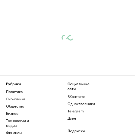
Рубрики
Социальные
сети
Политика
ВКонтакте
Экономика
Одноклассники
Общество
Telegram
Бизнес
Дзен
Технологии и
медиа
Финансы
Подписки