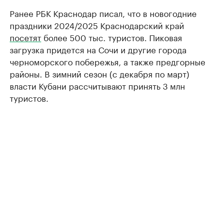
Ранее РБК Краснодар писал, что в новогодние
праздники 2024/2025 Краснодарский край
посетят
более 500 тыс. туристов. Пиковая
загрузка придется на Сочи и другие города
черноморского побережья, а также предгорные
районы. В зимний сезон (с декабря по март)
власти Кубани рассчитывают принять 3 млн
туристов.