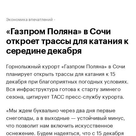
Экономика впечатлений
«Газпром Поляна» в Сочи
откроет трассы для катания к
середине декабря
Горнолыжный курорт «Газпром Поляна» в Сочи
планирует открыть трассы для катания к 15
декабря при благоприятных погодных условиях.
Вся инфраструктура готова к старту зимнего
сезона, цитирует ТАСС пресс-службу курорта.
«Мы ждем буквально через два дня первые
снегопады, а в выходные — устойчивый минус,
что позволит нам включить искусственное
оснежение. Будем надеяться, что с 15 декабря