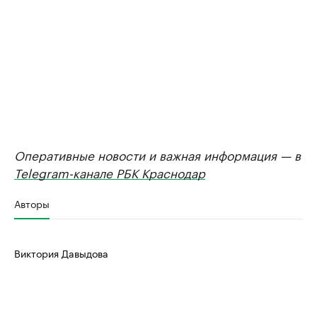
Оперативные новости и важная информация — в
Telegram-канале РБК Краснодар
Авторы
Виктория Давыдова