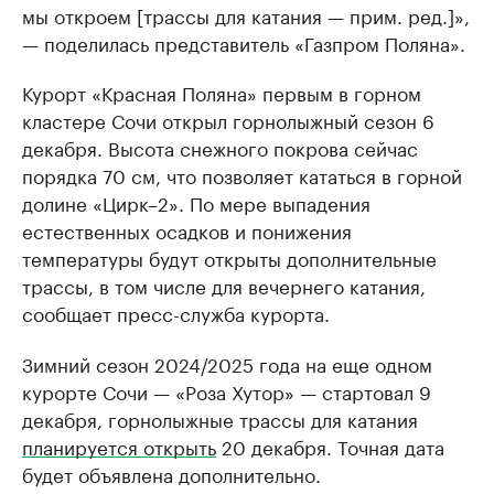
мы откроем [трассы для катания — прим. ред.]»,
— поделилась представитель «Газпром Поляна».
Курорт «Красная Поляна» первым в горном
кластере Сочи открыл горнолыжный сезон 6
декабря. Высота снежного покрова сейчас
порядка 70 см, что позволяет кататься в горной
долине «Цирк–2». По мере выпадения
естественных осадков и понижения
температуры будут открыты дополнительные
трассы, в том числе для вечернего катания,
сообщает пресс-служба курорта.
Зимний сезон 2024/2025 года на еще одном
курорте Сочи — «Роза Хутор» — стартовал 9
декабря, горнолыжные трассы для катания
планируется открыть
20 декабря. Точная дата
будет объявлена дополнительно.