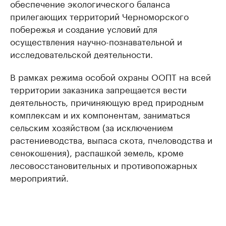
обеспечение экологического баланса
прилегающих территорий Черноморского
побережья и создание условий для
осуществления научно-познавательной и
исследовательской деятельности.
В рамках режима особой охраны ООПТ на всей
территории заказника запрещается вести
деятельность, причиняющую вред природным
комплексам и их компонентам, заниматься
сельским хозяйством (за исключением
растениеводства, выпаса скота, пчеловодства и
сенокошения), распашкой земель, кроме
лесовосстановительных и противопожарных
мероприятий.