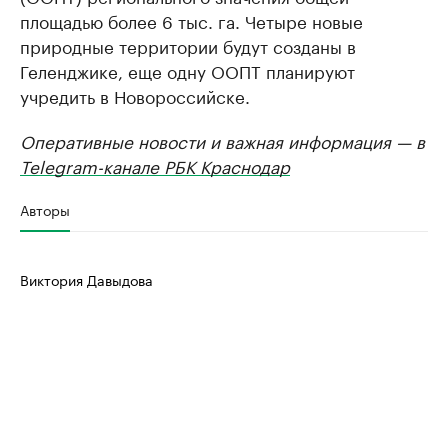
площадью более 6 тыс. га. Четыре новые
природные территории будут созданы в
Геленджике, еще одну ООПТ планируют
учредить в Новороссийске.
Оперативные новости и важная информация — в
Telegram-канале РБК Краснодар
Авторы
Виктория Давыдова