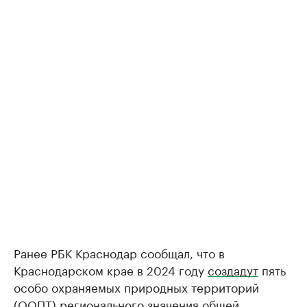
Ранее РБК Краснодар сообщал, что в
Краснодарском крае в 2024 году
создадут
пять
особо охраняемых природных территорий
(ООПТ) регионального значения общей