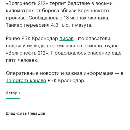
«Волгонефть 212» терпит бедствие в восьми
километрах от берега вблизи Керченского
пролива. Сообщалось о 13 членах экипажа.
Танкер перевозил 4,3 тыс. т мазута.
Ранее РБК Краснодар
писал
, что спасатели
подняли из воды восемь членов экипажа судна
«Волгонефть 212». Продолжалось спасение еще
пяти человек.
Оперативные новости и важная информация — в
Telegram-канале
РБК Краснодар.
Авторы
Владислав Левашов