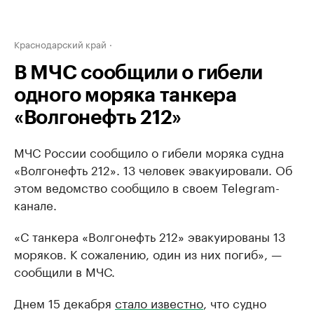
Краснодарский край
В МЧС сообщили о гибели
одного моряка танкера
«Волгонефть 212»
МЧС России сообщило о гибели моряка судна
«Волгонефть 212». 13 человек эвакуировали. Об
этом ведомство сообщило в своем Telegram-
канале.
«С танкера «Волгонефть 212» эвакуированы 13
моряков. К сожалению, один из них погиб», —
сообщили в МЧС.
Днем 15 декабря
стало известно
, что судно