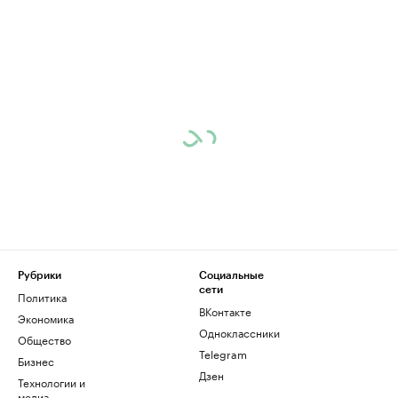
Рубрики
Социальные
сети
Политика
ВКонтакте
Экономика
Одноклассники
Общество
Telegram
Бизнес
Дзен
Технологии и
медиа