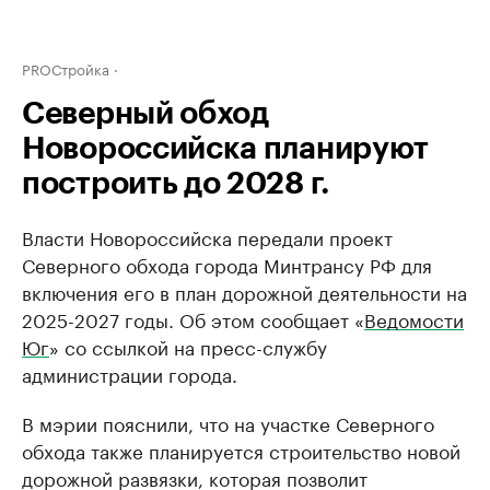
PROСтройка
Северный обход
Новороссийска планируют
построить до 2028 г.
Власти Новороссийска передали проект
Северного обхода города Минтрансу РФ для
включения его в план дорожной деятельности на
2025-2027 годы. Об этом сообщает «
Ведомости
Юг
» со ссылкой на пресс-службу
администрации города.
В мэрии пояснили, что на участке Северного
обхода также планируется строительство новой
дорожной развязки, которая позволит