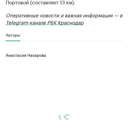
Портовой (составляет 13 км).
Оперативные новости и важная информация — в
Telegram-канале РБК Краснодар
Авторы
Анастасия Назарова