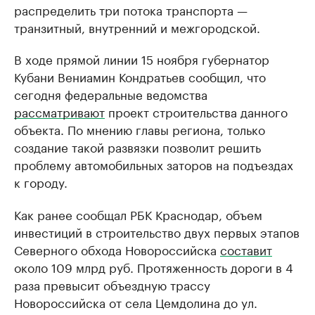
распределить три потока транспорта —
транзитный, внутренний и межгородской.
В ходе прямой линии 15 ноября губернатор
Кубани Вениамин Кондратьев сообщил, что
сегодня федеральные ведомства
рассматривают
проект строительства данного
объекта. По мнению главы региона, только
создание такой развязки позволит решить
проблему автомобильных заторов на подъездах
к городу.
Как ранее сообщал РБК Краснодар, объем
инвестиций в строительство двух первых этапов
Северного обхода Новороссийска
составит
около 109 млрд руб. Протяженность дороги в 4
раза превысит объездную трассу
Новороссийска от села Цемдолина до ул.