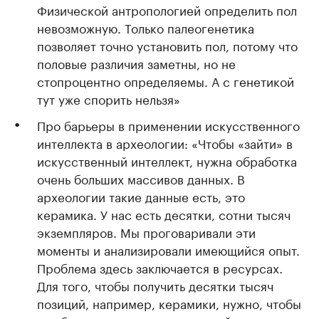
Физической антропологией определить пол
невозможную. Только палеогенетика
позволяет точно установить пол, потому что
половые различия заметны, но не
стопроцентно определяемы. А с генетикой
тут уже спорить нельзя»
Про барьеры в применении искусственного
интеллекта в археологии: «Чтобы «зайти» в
искусственный интеллект, нужна обработка
очень больших массивов данных. В
археологии такие данные есть, это
керамика. У нас есть десятки, сотни тысяч
экземпляров. Мы проговаривали эти
моменты и анализировали имеющийся опыт.
Проблема здесь заключается в ресурсах.
Для того, чтобы получить десятки тысяч
позиций, например, керамики, нужно, чтобы