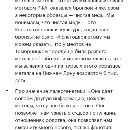
методом РФА, оказался бронзой и железом,
а некоторые образцы — чистая медь. Мы
понимаем, что чистая медь — это
Константиновская культура, когда еще
бронзы не было. И благодаря этому мы
можем сказать, что у меотов на
Темерницком городище была развита
металлообработка, и мы можем сказать, что
мы выявили одни из первых этого образцов
металла на Нижнем Дону возрастом 6 тыс.
лет»
Про значение палеогенетики: «Она дает
совсем другую информацию, нежели
методы, что у нас было до этого. Она
позволяет нам узнать о судьбе популяции,
отношениях родства, она позволяет нам
выяснить много нового, тот же фенотип.