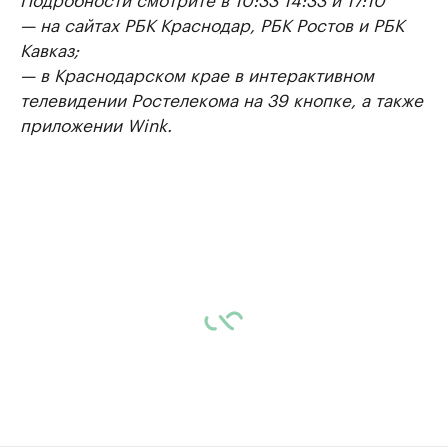
— на сайтах РБК Краснодар, РБК Ростов и РБК
Кавказ;
— в Краснодарском крае в интерактивном
телевидении Ростелекома на 39 кнопке, а также
приложении Wink.