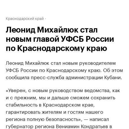
Краснодарский край
Леонид Михайлюк стал
новым главой УФСБ России
по Краснодарскому краю
Леонид Михайлюк стал новым руководителем
УФСБ России по Краснодарскому краю. Об этом
сообщила пресс-служба администрации Кубани.
«Уверен, с новым руководством ведомства, как
и с прежним, мы и дальше сможем сохранить
стабильность в Краснодарском крае,
гарантировать жителям и гостям нашего
региона полную безопасность», — написал
губернатор региона Вениамин Кондратьев в