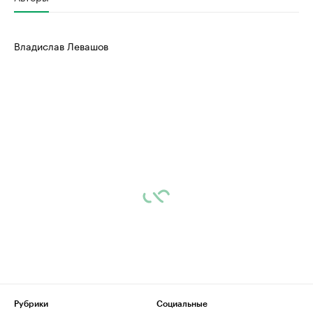
Владислав Левашов
Рубрики
Социальные