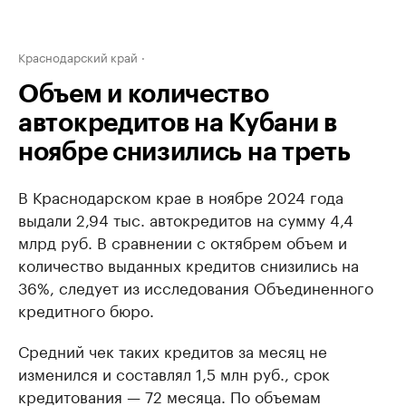
Краснодарский край
Объем и количество
автокредитов на Кубани в
ноябре снизились на треть
В Краснодарском крае в ноябре 2024 года
выдали 2,94 тыс. автокредитов на сумму 4,4
млрд руб. В сравнении с октябрем объем и
количество выданных кредитов снизились на
36%, следует из исследования Объединенного
кредитного бюро.
Средний чек таких кредитов за месяц не
изменился и составлял 1,5 млн руб., срок
кредитования — 72 месяца. По объемам