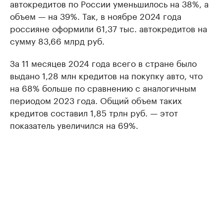
автокредитов по России уменьшилось на 38%, а
объем — на 39%. Так, в ноябре 2024 года
россияне оформили 61,37 тыс. автокредитов на
сумму 83,66 млрд руб.
За 11 месяцев 2024 года всего в стране было
выдано 1,28 млн кредитов на покупку авто, что
на 68% больше по сравнению с аналогичным
периодом 2023 года. Общий объем таких
кредитов составил 1,85 трлн руб. — этот
показатель увеличился на 69%.