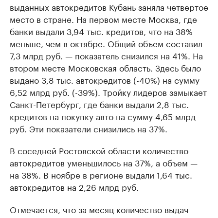
выданных автокредитов Кубань заняла четвертое
место в стране. На первом месте Москва, где
банки выдали 3,94 тыс. кредитов, что на 38%
меньше, чем в октябре. Общий объем составил
7,3 млрд руб. — показатель снизился на 41%. На
втором месте Московская область. Здесь было
выдано 3,8 тыс. автокредитов (-40%) на сумму
6,52 млрд руб. (-39%). Тройку лидеров замыкает
Санкт-Петербург, где банки выдали 2,8 тыс.
кредитов на покупку авто на сумму 4,65 млрд
руб. Эти показатели снизились на 37%.
В соседней Ростовской области количество
автокредитов уменьшилось на 37%, а объем —
на 38%. В ноябре в регионе выдали 1,64 тыс.
автокредитов на 2,26 млрд руб.
Отмечается, что за месяц количество выдач