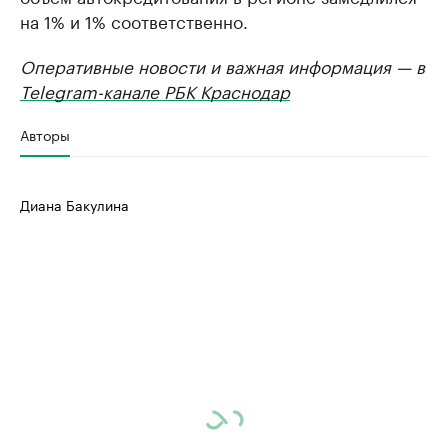
на 1% и 1% соответственно.
Оперативные новости и важная информация — в
Telegram-канале РБК Краснодар
Авторы
Диана Бакулина