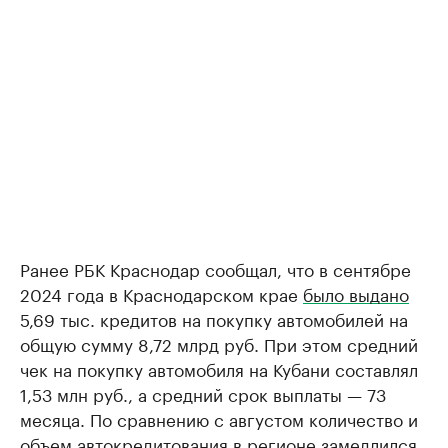
Ранее РБК Краснодар сообщал, что в сентябре
2024 года в Краснодарском крае
было выдано
5,69 тыс. кредитов на покупку автомобилей на
общую сумму 8,72 млрд руб. При этом средний
чек на покупку автомобиля на Кубани составлял
1,53 млн руб., а средний срок выплаты — 73
месяца. По сравнению с августом количество и
объем автокредитования в регионе замедлился