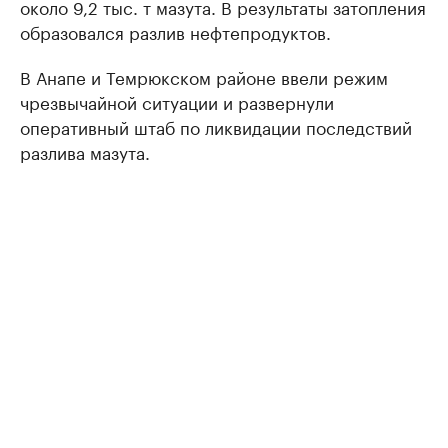
около 9,2 тыс. т мазута. В результаты затопления
образовался разлив нефтепродуктов.
В Анапе и Темрюкском районе ввели режим
чрезвычайной ситуации и развернули
оперативный штаб по ликвидации последствий
разлива мазута.