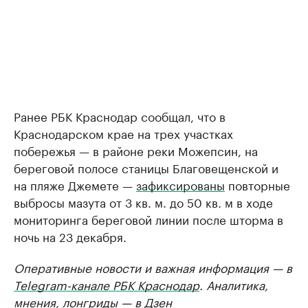
Ранее РБК Краснодар сообщал, что в
Краснодарском крае на трех участках
побережья — в районе реки Можепсин, на
береговой полосе станицы Благовещенской и
на пляже Джемете —
зафиксированы
повторные
выбросы мазута от 3 кв. м. до 50 кв. м в ходе
мониторинга береговой линии после шторма в
ночь на 23 декабря.
Оперативные новости и важная информация — в
Telegram-канале РБК Краснодар
. Аналитика,
мнения, лонгриды — в
Дзен