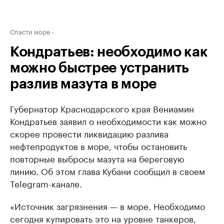
Спасти море
Кондратьев: необходимо как
можно быстрее устранить
разлив мазута в море
Губернатор Краснодарского края Вениамин
Кондратьев заявил о необходимости как можно
скорее провести ликвидацию разлива
нефтепродуктов в море, чтобы остановить
повторные выбросы мазута на береговую
линию. Об этом глава Кубани сообщил в своем
Telegram-канале.
«Источник загрязнения — в море. Необходимо
сегодня купировать это на уровне танкеров,