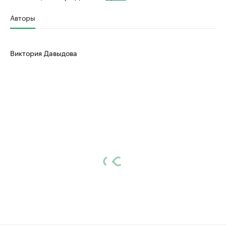
Авторы
Виктория Давыдова