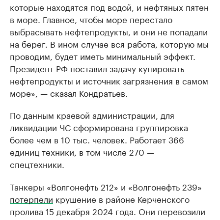
которые находятся под водой, и нефтяных пятен
в море. Главное, чтобы море перестало
выбрасывать нефтепродукты, и они не попадали
на берег. В ином случае вся работа, которую мы
проводим, будет иметь минимальный эффект.
Президент РФ поставил задачу купировать
нефтепродукты и источник загрязнения в самом
море», — сказал Кондратьев.
По данным краевой администрации, для
ликвидации ЧС сформирована группировка
более чем в 10 тыс. человек. Работает 366
единиц техники, в том числе 270 —
спецтехники.
Танкеры «Волгонефть 212» и «Волгонефть 239»
потерпели
крушение в районе Керченского
пролива 15 декабря 2024 года. Они перевозили