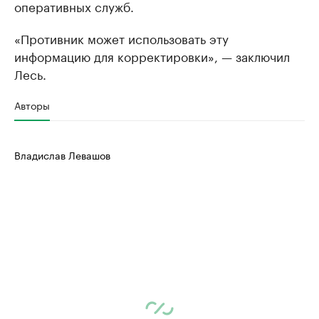
оперативных служб.
«Противник может использовать эту
информацию для корректировки», — заключил
Лесь.
Авторы
Владислав Левашов