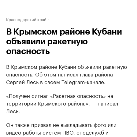
Краснодарский край
В Крымском районе Кубани
объявили ракетную
опасность
В Крымском районе Кубани объявили ракетную
опасность. Об этом написал глава района
Сергей Лесь в своем Telegram-канале.
«Получен сигнал «Ракетная опасность» на
территории Крымского района», — написал
Лесь.
Он также призвал не выкладывать фото или
видео работы систем ПВО, спецслужб и