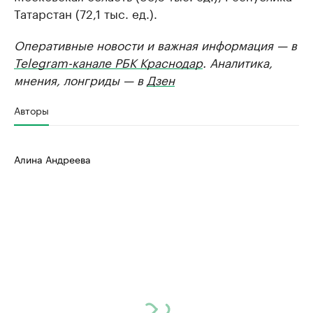
Татарстан (72,1 тыс. ед.).
Оперативные новости и важная информация — в
Telegram-канале РБК Краснодар
. Аналитика,
мнения, лонгриды — в
Дзен
Авторы
Алина Андреева