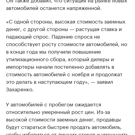
автомобилей останется напряженной.
«С одной стороны, высокая стоимость заемных
денег, с другой стороны — растущая ставка и
падающий спрос. Падение спроса не
способствует росту стоимости автомобилей, но
в конце года мы получили повышение
утилизационного сбора, который дилеры и
импортеры начали постепенно добавлять в
стоимость автомобилей с ноября и продолжат
это делать в наступающем году», — заявил
Захаренко.
У автомобилей с пробегом ожидается
относительно умеренный рост цен. Из-за
высокой стоимости заемных денег, продавцы
будут стараться быстрее продать автомобиль,
чтобы избавиться от лишних стоков и уменьшить