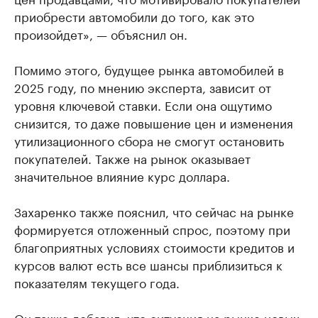
приобрести автомобили до того, как это
произойдет», — объяснил он.
Помимо этого, будущее рынка автомобилей в
2025 году, по мнению эксперта, зависит от
уровня ключевой ставки. Если она ощутимо
снизится, то даже повышение цен и изменения
утилизационного сбора не смогут остановить
покупателей. Также на рынок оказывает
значительное влияние курс доллара.
Захаренко также пояснил, что сейчас на рынке
формируется отложенный спрос, поэтому при
благоприятных условиях стоимости кредитов и
курсов валют есть все шансы приблизиться к
показателям текущего года.
Он также добавил, что ситуация на рынке новых