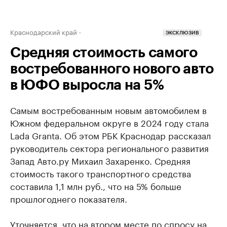
Краснодарский край
ЭКСКЛЮЗИВ
Средняя стоимость самого
востребованного нового авто
в ЮФО выросла на 5%
Самым востребованным новым автомобилем в
Южном федеральном округе в 2024 году стала
Lada Granta. Об этом РБК Краснодар рассказал
руководитель сектора регионального развития
Запад Авто.ру Михаил Захаренко. Средняя
стоимость такого транспортного средства
составила 1,1 млн руб., что на 5% больше
прошлогоднего показателя.
Уточняется, что на втором месте по спросу на