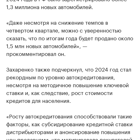
1,3 миллиона новых автомобилей.
«Даже несмотря на снижение темпов в
четвертом квартале, можно с уверенностью
сказать, что по итогам года будет продано около
1,5 млн новых автомобилей», —
прокомментировал он.
Захаренко также подчеркнул, что 2024 год стал
рекордным по уровню автокредитования,
несмотря на методичное повышение ключевой
ставки и, как следствие, рост стоимости
кредитов для населения.
«Росту автокредитования способствовали такие
факторы, как субсидирование кредитной ставки
дистрибьюторами и анонсирование повышения
цен продавцами, что мотивировало покупателей