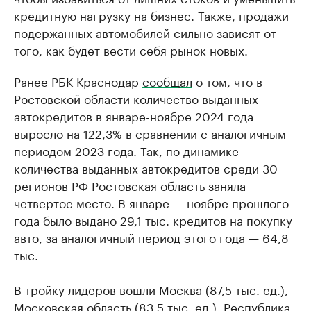
кредитную нагрузку на бизнес. Также, продажи
подержанных автомобилей сильно зависят от
того, как будет вести себя рынок новых.
Ранее РБК Краснодар
сообщал
о том, что в
Ростовской области количество выданных
автокредитов в январе-ноябре 2024 года
выросло на 122,3% в сравнении с аналогичным
периодом 2023 года. Так, по динамике
количества выданных автокредитов среди 30
регионов РФ Ростовская область заняла
четвертое место. В январе — ноябре прошлого
года было выдано 29,1 тыс. кредитов на покупку
авто, за аналогичный период этого года — 64,8
тыс.
В тройку лидеров вошли Москва (87,5 тыс. ед.),
Московская область (83,5 тыс. ед.), Республика