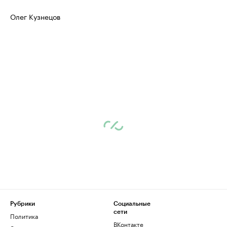
Олег Кузнецов
Рубрики
Социальные
сети
Политика
ВКонтакте