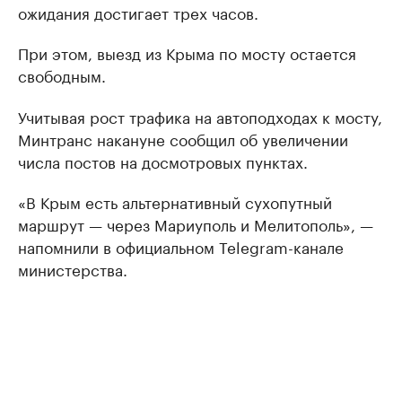
ожидания достигает трех часов.
При этом, выезд из Крыма по мосту остается
свободным.
Учитывая рост трафика на автоподходах к мосту,
Минтранс накануне сообщил об увеличении
числа постов на досмотровых пунктах.
«В Крым есть альтернативный сухопутный
маршрут — через Мариуполь и Мелитополь», —
напомнили в официальном Telegram-канале
министерства.