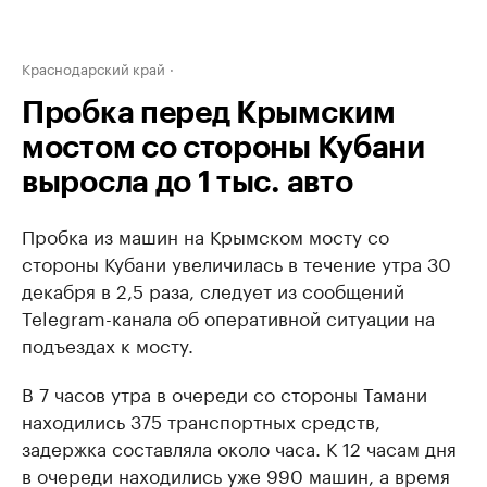
Краснодарский край
Пробка перед Крымским
мостом со стороны Кубани
выросла до 1 тыс. авто
Пробка из машин на Крымском мосту со
стороны Кубани увеличилась в течение утра 30
декабря в 2,5 раза, следует из сообщений
Telegram-канала об оперативной ситуации на
подъездах к мосту.
В 7 часов утра в очереди со стороны Тамани
находились 375 транспортных средств,
задержка составляла около часа. К 12 часам дня
в очереди находились уже 990 машин, а время