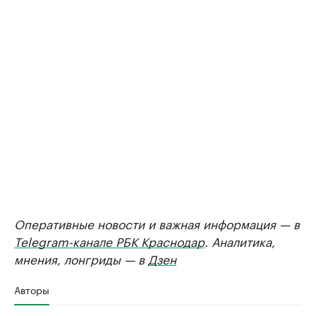
Оперативные новости и важная информация — в
Telegram-канале РБК Краснодар
. Аналитика,
мнения, лонгриды — в
Дзен
Авторы