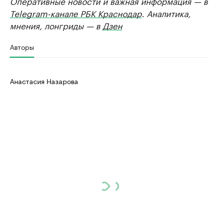
Оперативные новости и важная информация — в
Telegram-канале РБК Краснодар
. Аналитика,
мнения, лонгриды — в
Дзен
Авторы
Анастасия Назарова