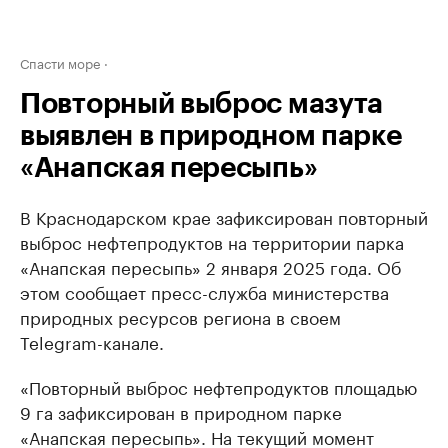
Спасти море
Повторный выброс мазута
выявлен в природном парке
«Анапская пересыпь»
В Краснодарском крае зафиксирован повторный
выброс нефтепродуктов на территории парка
«Анапская пересыпь» 2 января 2025 года. Об
этом сообщает пресс-служба министерства
природных ресурсов региона в своем
Telegram-канале.
«Повторный выброс нефтепродуктов площадью
9 га зафиксирован в природном парке
«Анапская пересыпь». На текущий момент