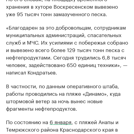
хранения в хуторе Воскресенском вывезено
уже 95 тысяч тонн замазученного песка.
«Благодарен за это добровольцам, сотрудникам
муниципальных администраций, спасательных
служб и МЧС. Их усилиями с побережья собрано
и вывезено всего более 129 тысяч тонн песка с
нефтепродуктами. Сегодня трудились 6,8 тысяч
человек, задействовано 650 единиц техники», —
написал Кондратьев.
В частности, по данным оперативного штаба,
работы проводились на пляже «Динамо», куда
штормовой ветер за ночь вынес новые
фрагменты нефтепродуктов.
По состоянию на
6 января
, с пляжей Анапы и
Темрюкского района Краснодарского края в