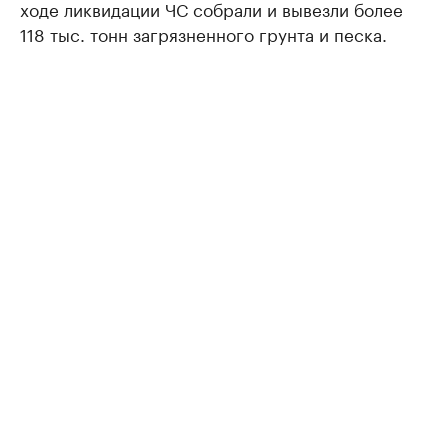
ходе ликвидации ЧС собрали и вывезли более
118 тыс. тонн загрязненного грунта и песка.