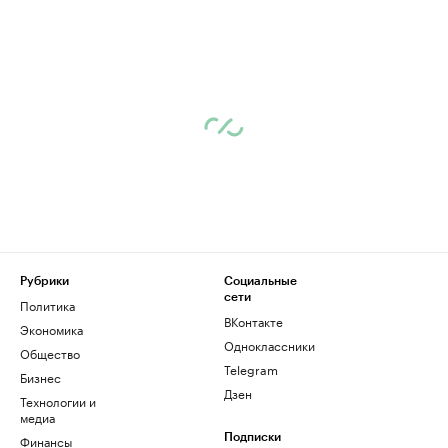
Рубрики
Социальные
сети
Политика
ВКонтакте
Экономика
Одноклассники
Общество
Telegram
Бизнес
Дзен
Технологии и
медиа
Финансы
Подписки