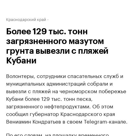
Краснодарский край
Более 129 тыс. тонн
загрязненного мазутом
грунта вывезли с пляжей
Кубани
Волонтеры, сотрудники спасательных служб и
муниципальных администраций собрали и
вывезли с пляжей на черноморском побережье
Кубани более 129 тыс. тонн песка,
загрязненного нефтепродуктами. Об этом
сообщил губернатор Краснодарского края
Вениамин Кондратьев в своем Telegram-канале.
По его словам, на площадку временного