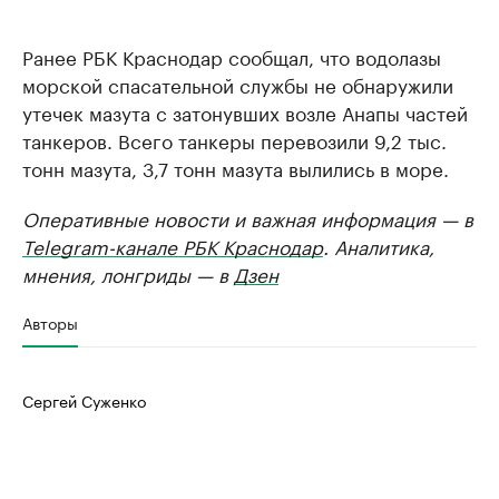
Ранее РБК Краснодар сообщал, что водолазы
морской спасательной службы не обнаружили
утечек мазута с затонувших возле Анапы частей
танкеров. Всего танкеры перевозили 9,2 тыс.
тонн мазута, 3,7 тонн мазута вылились в море.
Оперативные новости и важная информация — в
Telegram-канале РБК Краснодар
. Аналитика,
мнения, лонгриды — в
Дзен
Авторы
Сергей Суженко